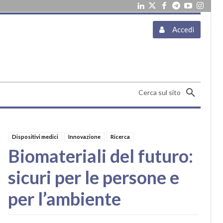
Accedi
Cerca sul sito
Dispositivi medici
Innovazione
Ricerca
Biomateriali del futuro:
sicuri per le persone e
per l’ambiente