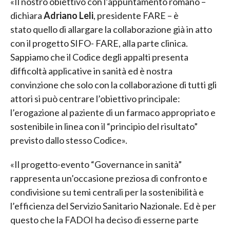
«Il nostro obiettivo con l’appuntamento romano –
dichiara
Adriano Leli
, presidente FARE – è
stato quello di allargare la collaborazione già in atto
con il progetto SIFO- FARE, alla parte clinica.
Sappiamo che il Codice degli appalti presenta
difficoltà applicative in sanità ed è nostra
convinzione che solo con la collaborazione di tutti gli
attori si può centrare l’obiettivo principale:
l’erogazione al paziente di un farmaco appropriato e
sostenibile in linea con il “principio del risultato”
previsto dallo stesso Codice».
«Il progetto-evento “Governance in sanità”
rappresenta un’occasione preziosa di confronto e
condivisione su temi centrali per la sostenibilità e
l’efficienza del Servizio Sanitario Nazionale. Ed è per
questo che la FADOI ha deciso di esserne parte