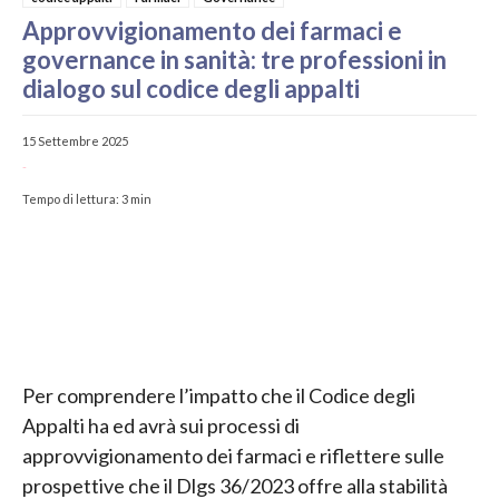
Approvvigionamento dei farmaci e
governance in sanità: tre professioni in
dialogo sul codice degli appalti
15 Settembre 2025
-
Tempo di lettura:
3
min
Per comprendere l’impatto che il Codice degli
Appalti ha ed avrà sui processi di
approvvigionamento dei farmaci e riflettere sulle
prospettive che il Dlgs 36/2023 offre alla stabilità