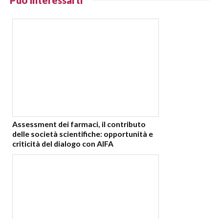
Assessment dei farmaci, il contributo
delle società scientifiche: opportunità e
criticità del dialogo con AIFA