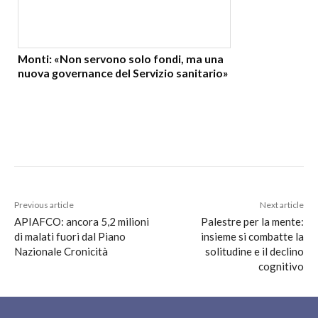
Monti: «Non servono solo fondi, ma una
nuova governance del Servizio sanitario»
Previous article
Next article
APIAFCO: ancora 5,2 milioni
Palestre per la mente:
di malati fuori dal Piano
insieme si combatte la
Nazionale Cronicità
solitudine e il declino
cognitivo