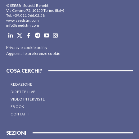
© SE
Ed
Srl Società Benefit
Via Cervino 75, 10155 Torino (Italy)
Tel. +39.011.566.02.58
www.seedstm.com
info@seedstm.com
Privacy e cookie policy
Aggiorna le preferenze cookie
COSA CERCHI?
REDAZIONE
DIRETTE LIVE
VIDEO INTERVISTE
EBOOK
CONTATTI
SEZIONI