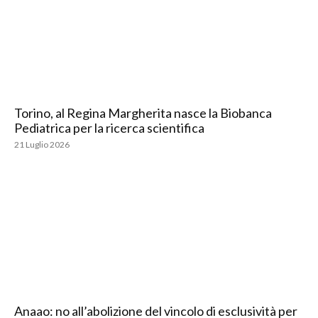
Torino, al Regina Margherita nasce la Biobanca
Pediatrica per la ricerca scientifica
21 Luglio 2026
Anaao: no all’abolizione del vincolo di esclusività per