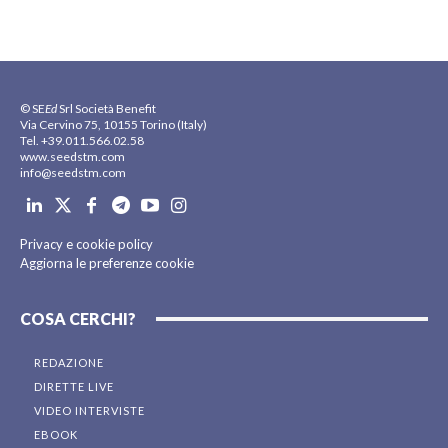
© SE
Ed
Srl Società Benefit
Via Cervino 75, 10155 Torino (Italy)
Tel. +39.011.566.02.58
www.seedstm.com
info@seedstm.com
Privacy e cookie policy
Aggiorna le preferenze cookie
COSA CERCHI?
REDAZIONE
DIRETTE LIVE
VIDEO INTERVISTE
EBOOK