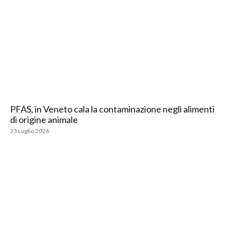
PFAS, in Veneto cala la contaminazione negli alimenti
di origine animale
23 Luglio 2026