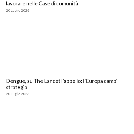
lavorare nelle Case di comunità
20 Luglio 2026
Dengue, su The Lancet l’appello: l’Europa cambi
strategia
20 Luglio 2026