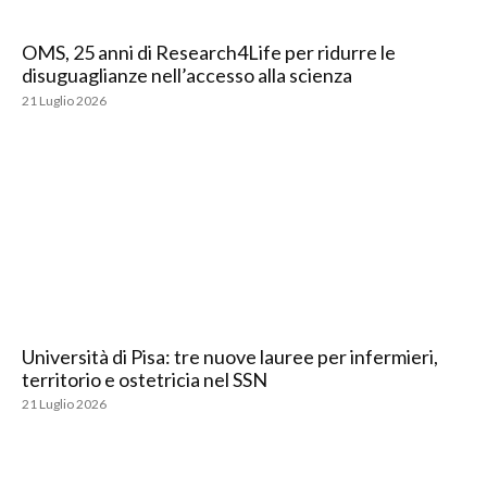
OMS, 25 anni di Research4Life per ridurre le
disuguaglianze nell’accesso alla scienza
21 Luglio 2026
Università di Pisa: tre nuove lauree per infermieri,
territorio e ostetricia nel SSN
21 Luglio 2026