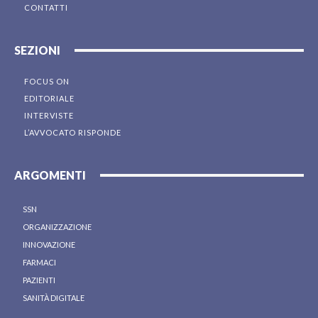
CONTATTI
SEZIONI
FOCUS ON
EDITORIALE
INTERVISTE
L’AVVOCATO RISPONDE
ARGOMENTI
SSN
ORGANIZZAZIONE
INNOVAZIONE
FARMACI
PAZIENTI
SANITÀ DIGITALE