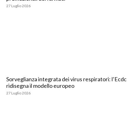
27 Luglio 2026
Sorveglianza integrata dei virus respiratori: l’Ecdc
ridisegna il modello europeo
27 Luglio 2026