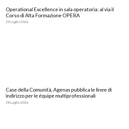
Operational Excellence in sala operatoria: al via il
Corso di Alta Formazione OPERA
29 Luglio 2026
Case della Comunità, Agenas pubblica le linee di
indirizzo per le équipe multiprofessionali
28 Luglio 2026