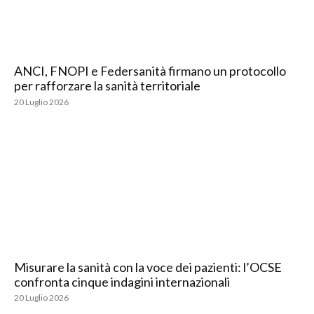
ANCI, FNOPI e Federsanità firmano un protocollo
per rafforzare la sanità territoriale
20 Luglio 2026
Misurare la sanità con la voce dei pazienti: l’OCSE
confronta cinque indagini internazionali
20 Luglio 2026