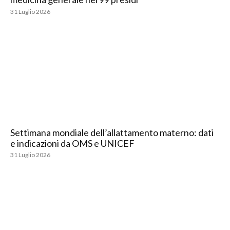
31 Luglio 2026
Settimana mondiale dell’allattamento materno: dati
e indicazioni da OMS e UNICEF
31 Luglio 2026