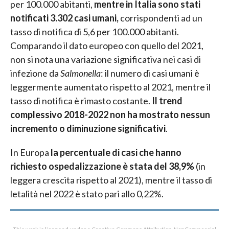
per 100.000 abitanti,
mentre in Italia sono stati
notificati 3.302 casi umani,
corrispondenti ad un
tasso di notifica di 5,6 per 100.000 abitanti.
Comparando il dato europeo con quello del 2021,
non si nota una variazione significativa nei casi di
infezione da
Salmonella
: il numero di casi umani è
leggermente aumentato rispetto al 2021, mentre il
tasso di notifica è rimasto costante.
Il trend
complessivo 2018-2022 non ha mostrato nessun
incremento o diminuzione significativi
.
In Europa
la percentuale di casi che hanno
richiesto ospedalizzazione è stata del 38,9%
(in
leggera crescita rispetto al 2021), mentre il tasso di
letalità nel 2022 è stato pari allo 0,22%.