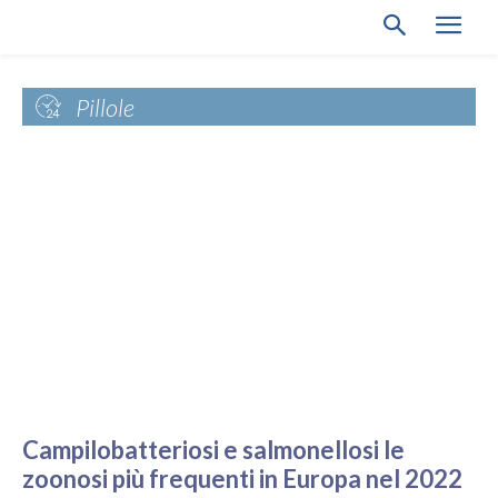
Pillole
Campilobatteriosi e salmonellosi le
zoonosi più frequenti in Europa nel 2022