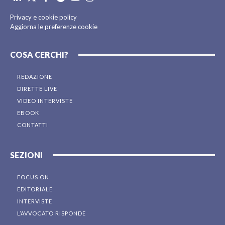
Privacy e cookie policy
Aggiorna le preferenze cookie
COSA CERCHI?
REDAZIONE
DIRETTE LIVE
VIDEO INTERVISTE
EBOOK
CONTATTI
SEZIONI
FOCUS ON
EDITORIALE
INTERVISTE
L’AVVOCATO RISPONDE