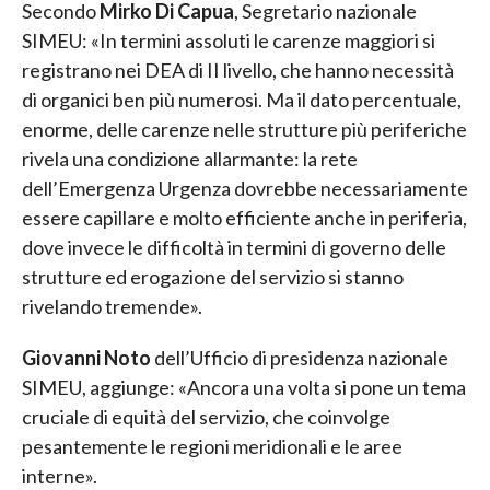
Secondo
Mirko Di Capua
, Segretario nazionale
SIMEU: «In termini assoluti le carenze maggiori si
registrano nei DEA di II livello, che hanno necessità
di organici ben più numerosi. Ma il dato percentuale,
enorme, delle carenze nelle strutture più periferiche
rivela una condizione allarmante: la rete
dell’Emergenza Urgenza dovrebbe necessariamente
essere capillare e molto efficiente anche in periferia,
dove invece le difficoltà in termini di governo delle
strutture ed erogazione del servizio si stanno
rivelando tremende».
Giovanni
Noto
dell’Ufficio di presidenza nazionale
SIMEU, aggiunge: «Ancora una volta si pone un tema
cruciale di equità del servizio, che coinvolge
pesantemente le regioni meridionali e le aree
interne».