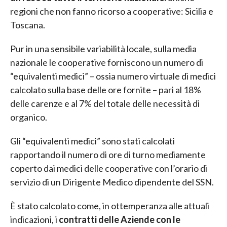
regioni che non fanno ricorso a cooperative: Sicilia e
Toscana.
Pur in una sensibile variabilità locale, sulla media
nazionale le cooperative forniscono un numero di
“equivalenti medici” – ossia numero virtuale di medici
calcolato sulla base delle ore fornite – pari al 18%
delle carenze e al 7% del totale delle necessità di
organico.
Gli “equivalenti medici” sono stati calcolati
rapportando il numero di ore di turno mediamente
coperto dai medici delle cooperative con l’orario di
servizio di un Dirigente Medico dipendente del SSN.
È stato calcolato come, in ottemperanza alle attuali
indicazioni, i
contratti delle Aziende con le