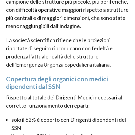
campione delle strutture più piccole, più periferiche,
con difficoltà operative maggiori rispetto a strutture
più centrali e di maggiori dimensioni, che sono state
meno raggiungibili dall’indagine.
La società scientifica ritiene che le proiezioni
riportate di seguito riproducano con fedeltà e
prudenza l’attuale realtà delle strutture
dell’Emergenza Urgenza ospedaliera italiana.
Copertura degli organici con medici
dipendenti dal SSN
Rispetto al totale dei Dirigenti Medici necessari al
corretto funzionamento dei reparti:
solo il 62% è coperto con Dirigenti dipendenti del
SSN