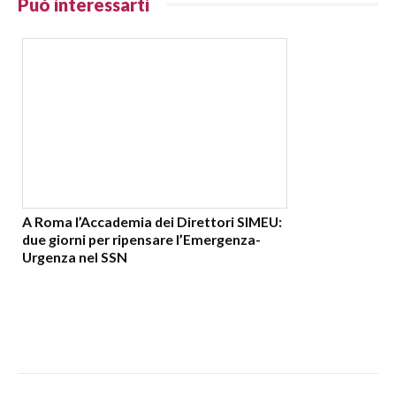
Può interessarti
A Roma l’Accademia dei Direttori SIMEU:
due giorni per ripensare l’Emergenza-
Urgenza nel SSN