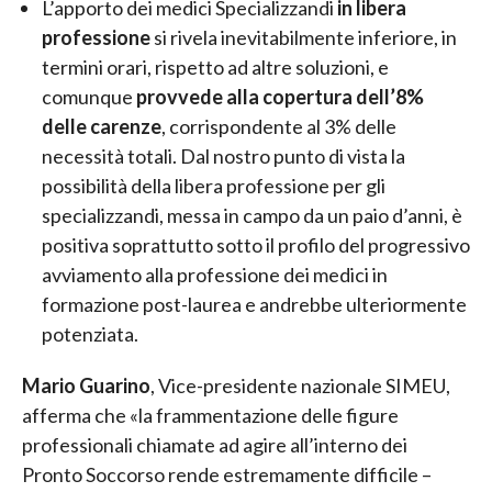
L’apporto dei medici Specializzandi
in libera
professione
si rivela inevitabilmente inferiore, in
termini orari, rispetto ad altre soluzioni, e
comunque
provvede alla copertura dell’8%
delle carenze
, corrispondente al 3% delle
necessità totali. Dal nostro punto di vista la
possibilità della libera professione per gli
specializzandi, messa in campo da un paio d’anni, è
positiva soprattutto sotto il profilo del progressivo
avviamento alla professione dei medici in
formazione post-laurea e andrebbe ulteriormente
potenziata.
Mario Guarino
, Vice-presidente nazionale SIMEU,
afferma che «la frammentazione delle figure
professionali chiamate ad agire all’interno dei
Pronto Soccorso rende estremamente difficile –