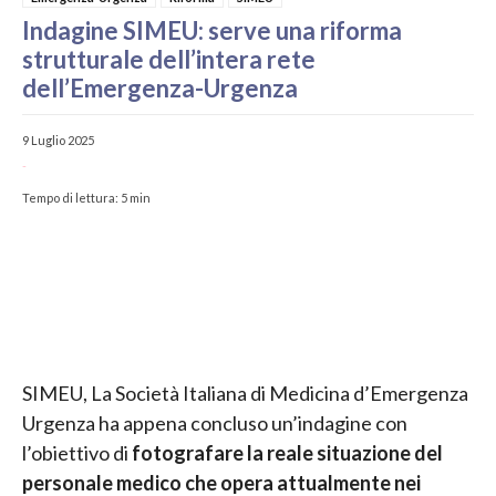
Indagine SIMEU: serve una riforma
strutturale dell’intera rete
dell’Emergenza-Urgenza
9 Luglio 2025
-
Tempo di lettura:
5
min
SIMEU, La Società Italiana di Medicina d’Emergenza
Urgenza ha appena concluso un’indagine con
l’obiettivo di
fotografare la reale situazione del
personale medico che opera attualmente nei