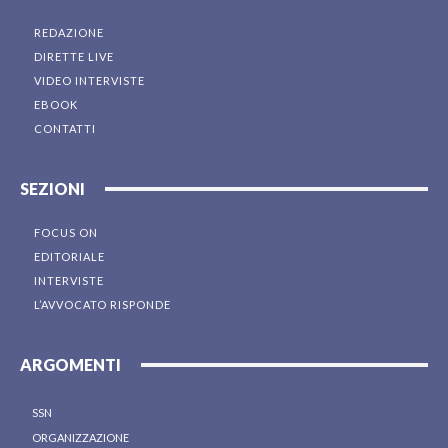
REDAZIONE
DIRETTE LIVE
VIDEO INTERVISTE
EBOOK
CONTATTI
SEZIONI
FOCUS ON
EDITORIALE
INTERVISTE
L’AVVOCATO RISPONDE
ARGOMENTI
SSN
ORGANIZZAZIONE