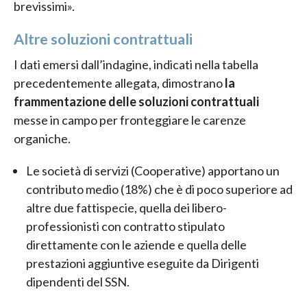
brevissimi».
Altre soluzioni contrattuali
I dati emersi dall’indagine, indicati nella tabella
precedentemente allegata, dimostrano
la
frammentazione delle soluzioni contrattuali
messe in campo per fronteggiare le carenze
organiche.
Le società di servizi (Cooperative) apportano un
contributo medio (18%) che è di poco superiore ad
altre due fattispecie, quella dei libero-
professionisti con contratto stipulato
direttamente con le aziende e quella delle
prestazioni aggiuntive eseguite da Dirigenti
dipendenti del SSN.