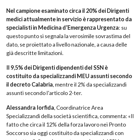
Nel campione esaminato circa il 20% dei Dirigenti
medici attualmente in servizio è rappresentato da
specialisti in Medicina d’Emergenza Urgenza
: su
questo punto si segnala la verosimile sovrastima del
dato, se proiettato a livello nazionale, a causa delle
già descritte limitazioni.
Il 9,5% dei Dirigenti dipendenti del SSN è
costituito da specializzandi MEU assunti secondo
il decreto Calabria
, mentre il 2% da specializzandi
assunti secondo l’articolo 2-ter.
Alessandra Iorfida
, Coordinatrice Area
Specializzandi della società scientifica, commenta: «Il
fatto che circa il 12% della forza lavoro nei Pronto
Soccorso sia oggi costituito da specializzandi con