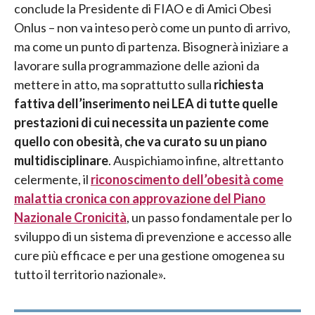
conclude la Presidente di FIAO e di Amici Obesi
Onlus – non va inteso però come un punto di arrivo,
ma come un punto di partenza. Bisognerà iniziare a
lavorare sulla programmazione delle azioni da
mettere in atto, ma soprattutto sulla
richiesta
fattiva dell’inserimento nei LEA di tutte quelle
prestazioni di cui necessita un paziente come
quello con obesità, che va curato su un piano
multidisciplinare
. Auspichiamo infine, altrettanto
celermente, il
riconoscimento dell’obesità come
malattia cronica con approvazione del Piano
Nazionale Cronicità
, un passo fondamentale per lo
sviluppo di un sistema di prevenzione e accesso alle
cure più efficace e per una gestione omogenea su
tutto il territorio nazionale».