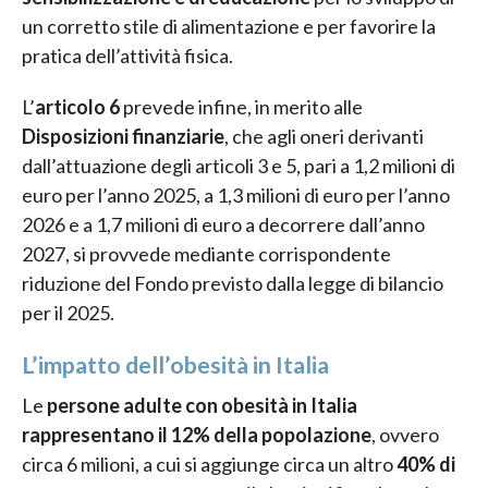
un corretto stile di alimentazione e per favorire la
pratica dell’attività fisica.
L’
articolo 6
prevede infine, in merito alle
Disposizioni finanziarie
, che agli oneri derivanti
dall’attuazione degli articoli 3 e 5, pari a 1,2 milioni di
euro per l’anno 2025, a 1,3 milioni di euro per l’anno
2026 e a 1,7 milioni di euro a decorrere dall’anno
2027, si provvede mediante corrispondente
riduzione del Fondo previsto dalla legge di bilancio
per il 2025.
L’impatto dell’obesità in Italia
Le
persone adulte con obesità in Italia
rappresentano il 12% della popolazione
, ovvero
circa 6 milioni, a cui si aggiunge circa un altro
40% di