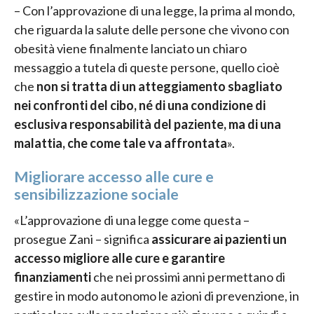
– Con l’approvazione di una legge, la prima al mondo,
che riguarda la salute delle persone che vivono con
obesità viene finalmente lanciato un chiaro
messaggio a tutela di queste persone, quello cioè
che
non si tratta di un atteggiamento sbagliato
nei confronti del cibo, né di una condizione di
esclusiva responsabilità del paziente, ma di una
malattia, che come tale va affrontata
».
Migliorare accesso alle cure e
sensibilizzazione sociale
«L’approvazione di una legge come questa –
prosegue Zani – significa
assicurare ai pazienti un
accesso migliore alle cure e garantire
finanziamenti
che nei prossimi anni permettano di
gestire in modo autonomo le azioni di prevenzione, in