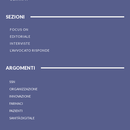
SEZIONI
FOCUS ON
EDITORIALE
INTERVISTE
L’AVVOCATO RISPONDE
ARGOMENTI
SSN
ORGANIZZAZIONE
INNOVAZIONE
FARMACI
PAZIENTI
SANITÀ DIGITALE