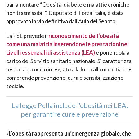
parlamentare “Obesità, diabete e malattie croniche
non trasmissibili”, Deputato di Forza Italia, è stata
approvata in via definitiva dall’Aula del Senato.
La PdL prevede il
riconoscimento dell’obesità
come una malattia inserendone le prestazioni nei
Livelli essenziali di assistenza (LEA)
e ponendola a
carico del Servizio sanitario nazionale. Si caratterizza
per un approccio integrato alla lotta alla malattia che
comprende prevenzione, cura e sensibilizzazione
sociale.
La legge Pella include l’obesità nei LEA,
per garantire cure e prevenzione
«
L’obesità rappresenta un’emergenza globale, che