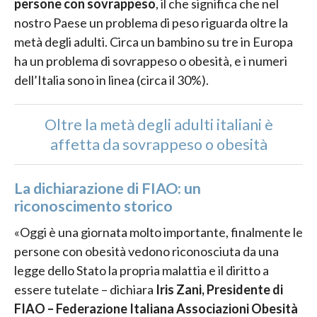
persone con sovrappeso
, il che significa che nel
nostro Paese un problema di peso riguarda oltre la
metà degli adulti. Circa un bambino su tre in Europa
ha un problema di sovrappeso o obesità, e i numeri
dell’Italia sono in linea (circa il 30%).
Oltre la metà degli adulti italiani è
affetta da sovrappeso o obesità
La dichiarazione di FIAO: un
riconoscimento storico
«Oggi è una giornata molto importante, finalmente le
persone con obesità vedono riconosciuta da una
legge dello Stato la propria malattia e il diritto a
essere tutelate – dichiara
Iris Zani, Presidente di
FIAO – Federazione Italiana Associazioni Obesità