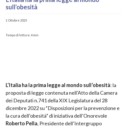
sull’obesità
1 Ottobre 2025
-
Tempo di lettura:
4
min
L’Italia ha la prima legge al mondo sull’obesità
: la
proposta di legge contenuta nell’Atto della Camera
dei Deputati n.741 della XIX Legislatura del 28
dicembre 2022 su “Disposizioni per la prevenzione e
la cura dell’obesità” di iniziativa dell’Onorevole
Roberto Pella
, Presidente dell’Intergruppo