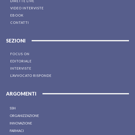
DIRETTE LIVE
VIDEO INTERVISTE
EBOOK
CONTATTI
SEZIONI
FOCUS ON
EDITORIALE
INTERVISTE
L’AVVOCATO RISPONDE
ARGOMENTI
SSN
ORGANIZZAZIONE
INNOVAZIONE
FARMACI