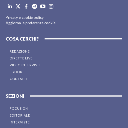
Privacy e cookie policy
Aggiorna le preferenze cookie
COSA CERCHI?
REDAZIONE
DIRETTE LIVE
VIDEO INTERVISTE
EBOOK
CONTATTI
SEZIONI
FOCUS ON
EDITORIALE
INTERVISTE