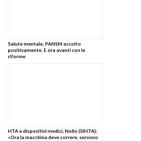
Salute mentale, PANSM accolto
positivamente. E ora avanti con le
riforme
HTA e dispositivi medici, Nollo (SIHTA):
«Ora la macchina deve correre, servono