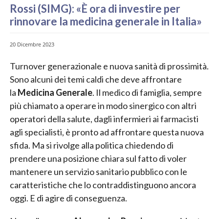
Rossi (SIMG): «È ora di investire per
rinnovare la medicina generale in Italia»
20 Dicembre 2023
Turnover generazionale e nuova sanità di prossimità.
Sono alcuni dei temi caldi che deve affrontare
la
Medicina Generale
. Il medico di famiglia, sempre
più chiamato a operare in modo sinergico con altri
operatori della salute, dagli infermieri ai farmacisti
agli specialisti, è pronto ad affrontare questa nuova
sfida. Ma si rivolge alla politica chiedendo di
prendere una posizione chiara sul fatto di voler
mantenere un servizio sanitario pubblico con le
caratteristiche che lo contraddistinguono ancora
oggi. E di agire di conseguenza.