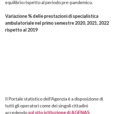
equilibrio rispetto al periodo pre-pandemico.
Variazione % delle prestazioni di specialistica
ambulatoriale nel primo semestre 2020, 2021, 2022
rispetto al 2019
Il Portale statistico dell’Agenzia è a disposizione di
tutti gli operatori come dei singoli cittadini
accedendo
sul sito istituzione di AGENAS
.