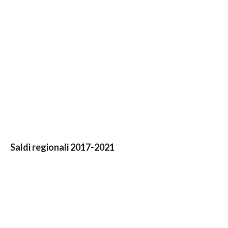
Saldi regionali 2017-2021