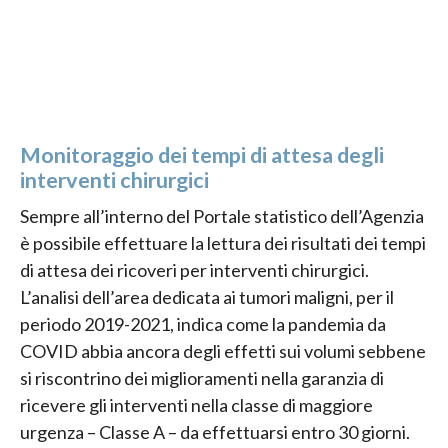
Monitoraggio dei tempi di attesa degli
interventi chirurgici
Sempre all’interno del Portale statistico dell’Agenzia
è possibile effettuare la lettura dei risultati dei tempi
di attesa dei ricoveri per interventi chirurgici.
L’analisi dell’area dedicata ai tumori maligni, per il
periodo 2019-2021, indica come la pandemia da
COVID abbia ancora degli effetti sui volumi sebbene
si riscontrino dei miglioramenti nella garanzia di
ricevere gli interventi nella classe di maggiore
urgenza – Classe A – da effettuarsi entro 30 giorni.