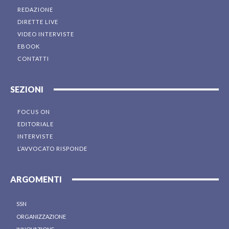
REDAZIONE
DIRETTE LIVE
VIDEO INTERVISTE
EBOOK
CONTATTI
SEZIONI
FOCUS ON
EDITORIALE
INTERVISTE
L’AVVOCATO RISPONDE
ARGOMENTI
SSN
ORGANIZZAZIONE