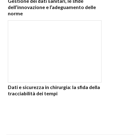
Gestione dei dati sanitari, le sfide
dell’innovazione e l’adeguamento delle
norme
Dati e sicurezza in chirurgia: la sfida della
tracciabilità dei tempi