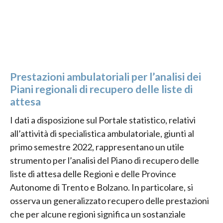
Prestazioni ambulatoriali per l’analisi dei
Piani regionali di recupero delle liste di
attesa
I dati a disposizione sul Portale statistico, relativi
all’attività di specialistica ambulatoriale, giunti al
primo semestre 2022, rappresentano un utile
strumento per l’analisi del Piano di recupero delle
liste di attesa delle Regioni e delle Province
Autonome di Trento e Bolzano. In particolare, si
osserva un generalizzato recupero delle prestazioni
che per alcune regioni significa un sostanziale