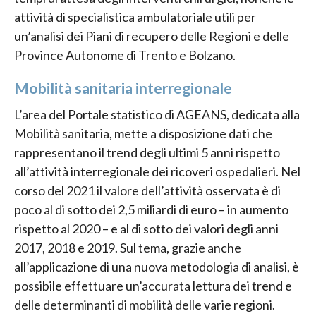
attività di specialistica ambulatoriale utili per
un’analisi dei Piani di recupero delle Regioni e delle
Province Autonome di Trento e Bolzano.
Mobilità sanitaria interregionale
L’area del Portale statistico di AGEANS, dedicata alla
Mobilità sanitaria, mette a disposizione dati che
rappresentano il trend degli ultimi 5 anni rispetto
all’attività interregionale dei ricoveri ospedalieri. Nel
corso del 2021 il valore dell’attività osservata è di
poco al di sotto dei 2,5 miliardi di euro – in aumento
rispetto al 2020 – e al di sotto dei valori degli anni
2017, 2018 e 2019. Sul tema, grazie anche
all’applicazione di una nuova metodologia di analisi, è
possibile effettuare un’accurata lettura dei trend e
delle determinanti di mobilità delle varie regioni.