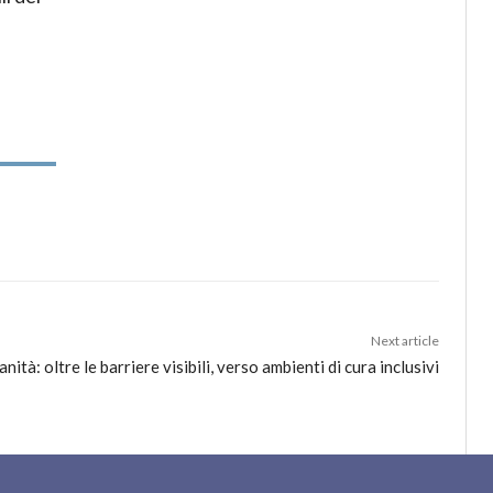
Next article
anità: oltre le barriere visibili, verso ambienti di cura inclusivi