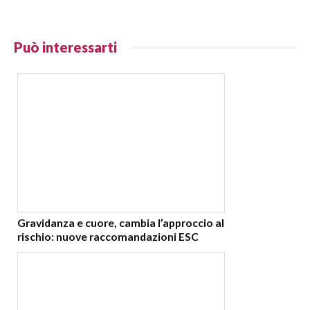
Può interessarti
Gravidanza e cuore, cambia l’approccio al
rischio: nuove raccomandazioni ESC