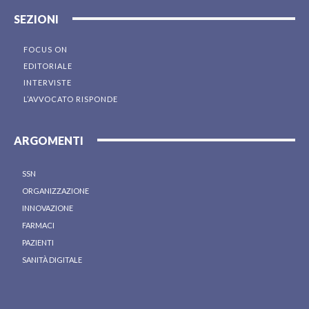
SEZIONI
FOCUS ON
EDITORIALE
INTERVISTE
L’AVVOCATO RISPONDE
ARGOMENTI
SSN
ORGANIZZAZIONE
INNOVAZIONE
FARMACI
PAZIENTI
SANITÀ DIGITALE