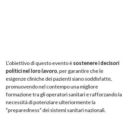
L’obiettivo di questo evento è
sostenere i decisori
politici nel loro lavoro
, per garantire che le
esigenze cliniche dei pazienti siano soddisfatte,
promuovendo nel contempo una migliore
formazione tra gli operatori sanitari e rafforzando la
necessità di potenziare ulteriormente la
“preparedness” dei sistemi sanitari nazionali.