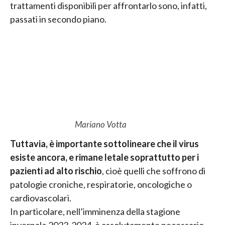
trattamenti disponibili per affrontarlo sono, infatti,
passati in secondo piano.
Mariano Votta
Tuttavia, è importante sottolineare che il virus
esiste ancora, e rimane letale soprattutto per i
pazienti ad alto rischio
, cioè quelli che soffrono di
patologie croniche, respiratorie, oncologiche o
cardiovascolari.
In particolare, nell’imminenza della stagione