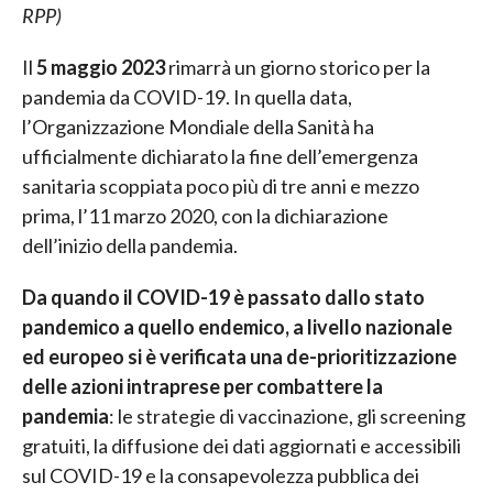
RPP)
Il
5 maggio 2023
rimarrà un giorno storico per la
pandemia da COVID-19. In quella data,
l’Organizzazione Mondiale della Sanità ha
ufficialmente dichiarato la fine dell’emergenza
sanitaria scoppiata poco più di tre anni e mezzo
prima, l’11 marzo 2020, con la dichiarazione
dell’inizio della pandemia.
Da quando il COVID-19 è passato dallo stato
pandemico a quello endemico, a livello nazionale
ed europeo si è verificata una de-prioritizzazione
delle azioni intraprese per combattere la
pandemia
: le strategie di vaccinazione, gli screening
gratuiti, la diffusione dei dati aggiornati e accessibili
sul COVID-19 e la consapevolezza pubblica dei