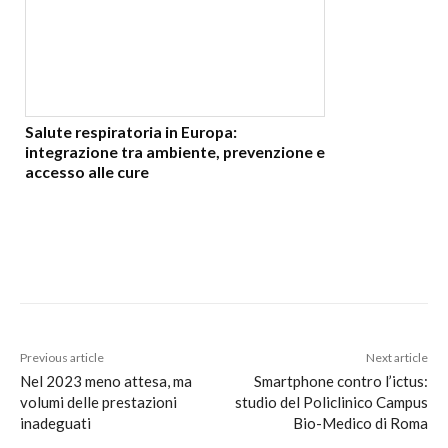
Salute respiratoria in Europa:
integrazione tra ambiente, prevenzione e
accesso alle cure
Previous article
Next article
Nel 2023 meno attesa, ma
Smartphone contro l’ictus:
volumi delle prestazioni
studio del Policlinico Campus
inadeguati
Bio-Medico di Roma