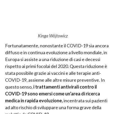
Kinga Wójtowicz
Fortunatamente, nonostante il COVID-19 sia ancora
diffuso e in continua evoluzione a livello mondiale, in
Europa si assiste a una riduzione di casi e decessi
rispetto ai primi focolai del 2020. Questa riduzione è
stata possibile grazie ai vaccini e alle terapie anti-
COVID-19, assieme alle altre misure preventive. In
questo senso,
i trattamenti antivirali contro il
COVID-19 sono emersi come un’area di ricerca
medica in rapida evoluzione,
incentrata sui pazienti
ad alto rischio di sviluppare una forma grave della