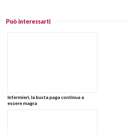
Può interessarti
Infermieri, la busta paga continua a
essere magra