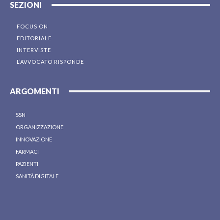
SEZIONI
FOCUS ON
EDITORIALE
INTERVISTE
L’AVVOCATO RISPONDE
ARGOMENTI
SSN
ORGANIZZAZIONE
INNOVAZIONE
FARMACI
PAZIENTI
SANITÀ DIGITALE