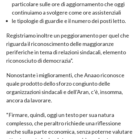
particolare sulle ore di aggiornamento che oggi
continuiamo a svolgere come ore assistenziali
le tipologie di guardie e il numero dei posti letto.
Registriamo inoltre un peggioramento per quel che
riguarda il riconoscimento delle maggioranze
periferiche in tema di relazioni sindacali, elemento
riconosciuto di democrazia”.
Nonostante i miglioramenti, che Anaao riconosce
quale prodotto dello sforzo congiunto delle
organizzazioni sindacali e dell’Aran, c’è, insomma,
ancora da lavorare.
“Firmare, quindi, oggi un testo per sua natura
complesso, che peraltro richiede una riflessione
anche sulla parte economica, senza poterne valutare