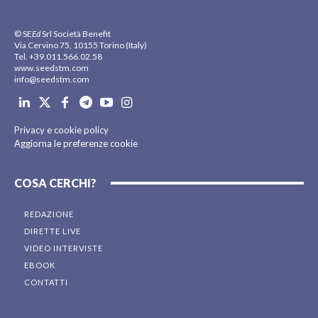
© SE
Ed
Srl Società Benefit
Via Cervino 75, 10155 Torino (Italy)
Tel. +39.011.566.02.58
www.seedstm.com
info@seedstm.com
Privacy e cookie policy
Aggiorna le preferenze cookie
COSA CERCHI?
REDAZIONE
DIRETTE LIVE
VIDEO INTERVISTE
EBOOK
CONTATTI