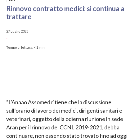
Rinnovo contratto medici: si continua a
trattare
27 Luglio 2023
-
Tempo di lettura:
< 1
min
“L’Anaao Assomed ritiene che la discussione
sull’orario di lavoro dei medici, dirigenti sanitari e
veterinari, oggetto della odierna riunione in sede
Aran per il rinnovo del CCNL 2019-2021, debba
continuare, non essendo stato trovato fino ad oggi