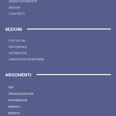
VIDEO INTERVISTE
EBOOK
CONTATTI
SEZIONI
FOCUS ON
EDITORIALE
INTERVISTE
L’AVVOCATO RISPONDE
ARGOMENTI
SSN
ORGANIZZAZIONE
INNOVAZIONE
FARMACI
PAZIENTI