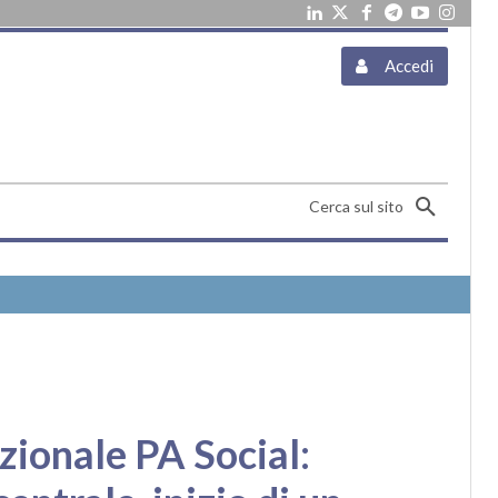
Accedi
Cerca sul sito
zionale PA Social: