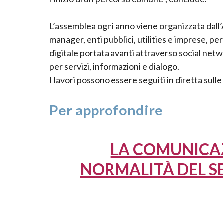
L’assemblea ogni anno viene organizzata dall’
manager, enti pubblici, utilities e imprese, pe
digitale portata avanti attraverso social netw
per servizi, informazioni e dialogo.
I lavori possono essere seguiti in diretta su
Per approfondire
LA COMUNICAZ
NORMALITÀ DEL SER