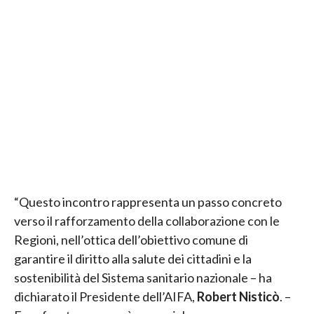
“Questo incontro rappresenta un passo concreto
verso il rafforzamento della collaborazione con le
Regioni, nell’ottica dell’obiettivo comune di
garantire il diritto alla salute dei cittadini e la
sostenibilità del Sistema sanitario nazionale – ha
dichiarato il Presidente dell’AIFA,
Robert Nisticò
. –