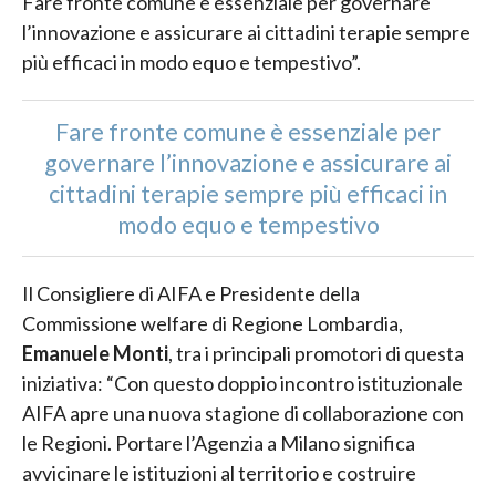
Fare fronte comune è essenziale per governare
l’innovazione e assicurare ai cittadini terapie sempre
più efficaci in modo equo e tempestivo”.
Fare fronte comune è essenziale per
governare l’innovazione e assicurare ai
cittadini terapie sempre più efficaci in
modo equo e tempestivo
Il Consigliere di AIFA e Presidente della
Commissione welfare di Regione Lombardia,
Emanuele Monti
, tra i principali promotori di questa
iniziativa: “Con questo doppio incontro istituzionale
AIFA apre una nuova stagione di collaborazione con
le Regioni. Portare l’Agenzia a Milano significa
avvicinare le istituzioni al territorio e costruire