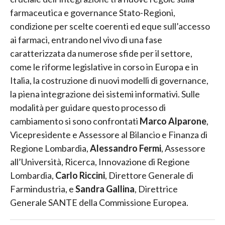
farmaceutica e governance Stato-Regioni,
condizione per scelte coerenti ed eque sull’accesso
ai farmaci, entrando nel vivo di una fase
caratterizzata da numerose sfide per il settore,
come le riforme legislative in corso in Europa e in
Italia, la costruzione di nuovi modelli di governance,
la piena integrazione dei sistemi informativi. Sulle
modalità per guidare questo processo di
cambiamento si sono confrontati
Marco Alparone
,
Vicepresidente e Assessore al Bilancio e Finanza di
Regione Lombardia,
Alessandro Fermi
, Assessore
all’Università, Ricerca, Innovazione di Regione
Lombardia,
Carlo Riccini
, Direttore Generale di
Farmindustria, e
Sandra Gallina
, Direttrice
Generale SANTE della Commissione Europea.