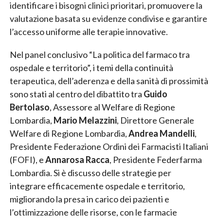
identificare i bisogni clinici prioritari, promuovere la
valutazione basata su evidenze condivise e garantire
l’accesso uniforme alle terapie innovative.
Nel panel conclusivo “La politica del farmaco tra
ospedale e territorio”, i temi della continuità
terapeutica, dell’aderenza e della sanità di prossimità
sono stati al centro del dibattito tra
Guido
Bertolaso
, Assessore al Welfare di Regione
Lombardia,
Mario Melazzini
, Direttore Generale
Welfare di Regione Lombardia,
Andrea Mandelli
,
Presidente Federazione Ordini dei Farmacisti Italiani
(FOFI), e
Annarosa Racca
, Presidente Federfarma
Lombardia. Si è discusso delle strategie per
integrare efficacemente ospedale e territorio,
migliorando la presa in carico dei pazienti e
l’ottimizzazione delle risorse, con le farmacie