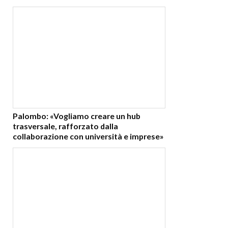
Palombo: «Vogliamo creare un hub
trasversale, rafforzato dalla
collaborazione con università e imprese»