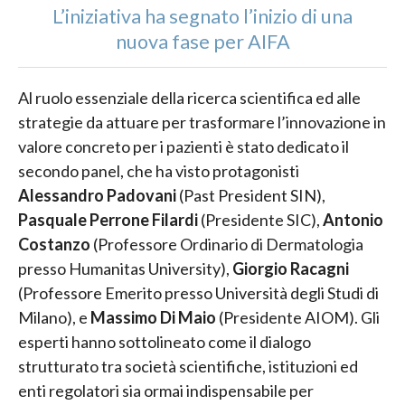
L’iniziativa ha segnato l’inizio di una
nuova fase per AIFA
Al ruolo essenziale della ricerca scientifica ed alle
strategie da attuare per trasformare l’innovazione in
valore concreto per i pazienti è stato dedicato il
secondo panel, che ha visto protagonisti
Alessandro Padovani
(Past President SIN),
Pasquale Perrone Filardi
(Presidente SIC),
Antonio
Costanzo
(Professore Ordinario di Dermatologia
presso Humanitas University),
Giorgio Racagni
(Professore Emerito presso Università degli Studi di
Milano), e
Massimo Di Maio
(Presidente AIOM). Gli
esperti hanno sottolineato come il dialogo
strutturato tra società scientifiche, istituzioni ed
enti regolatori sia ormai indispensabile per