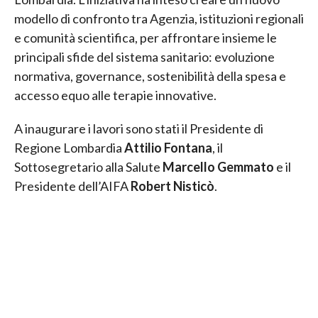
modello di confronto tra Agenzia, istituzioni regionali
e comunità scientifica, per affrontare insieme le
principali sfide del sistema sanitario: evoluzione
normativa, governance, sostenibilità della spesa e
accesso equo alle terapie innovative.
A inaugurare i lavori sono stati il Presidente di
Regione Lombardia
Attilio Fontana
, il
Sottosegretario alla Salute
Marcello Gemmato
e il
Presidente dell’AIFA
Robert Nisticò
.