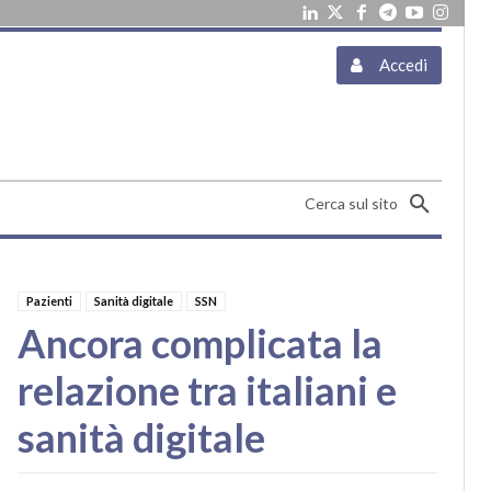
Accedi
Cerca sul sito
Pazienti
Sanità digitale
SSN
Ancora complicata la
relazione tra italiani e
sanità digitale