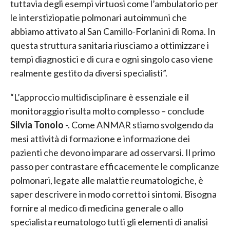
tuttavia degli esempi virtuosi come l’ambulatorio per
le interstiziopatie polmonari autoimmuni che
abbiamo attivato al San Camillo-Forlanini di Roma. In
questa struttura sanitaria riusciamo a ottimizzare i
tempi diagnostici e di cura e ogni singolo caso viene
realmente gestito da diversi specialisti”.
“L’approccio multidisciplinare è essenziale e il
monitoraggio risulta molto complesso – conclude
Silvia Tonolo
-. Come ANMAR stiamo svolgendo da
mesi attività di formazione e informazione dei
pazienti che devono imparare ad osservarsi. Il primo
passo per contrastare efficacemente le complicanze
polmonari, legate alle malattie reumatologiche, è
saper descrivere in modo corretto i sintomi. Bisogna
fornire al medico di medicina generale o allo
specialista reumatologo tutti gli elementi di analisi