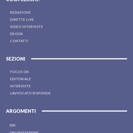
REDAZIONE
DIRETTE LIVE
VIDEO INTERVISTE
EBOOK
CONTATTI
SEZIONI
FOCUS ON
EDITORIALE
INTERVISTE
L’AVVOCATO RISPONDE
ARGOMENTI
SSN
ORGANIZZAZIONE