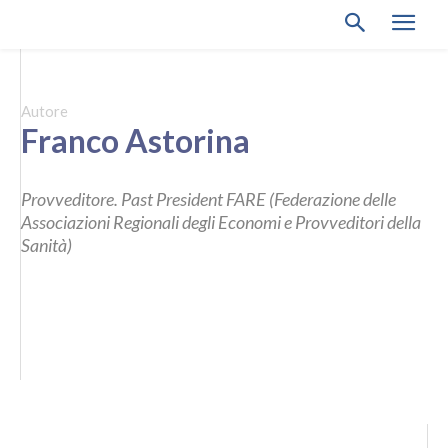
Autore
Franco Astorina
Provveditore. Past President FARE (Federazione delle
Associazioni Regionali degli Economi e Provveditori della
Sanità)