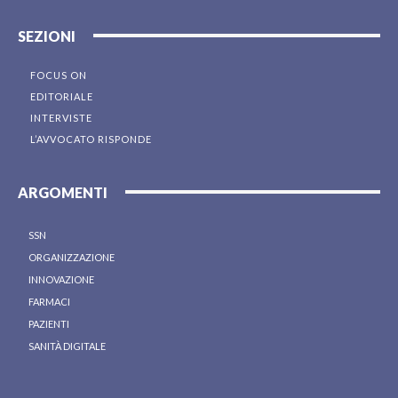
SEZIONI
FOCUS ON
EDITORIALE
INTERVISTE
L’AVVOCATO RISPONDE
ARGOMENTI
SSN
ORGANIZZAZIONE
INNOVAZIONE
FARMACI
PAZIENTI
SANITÀ DIGITALE