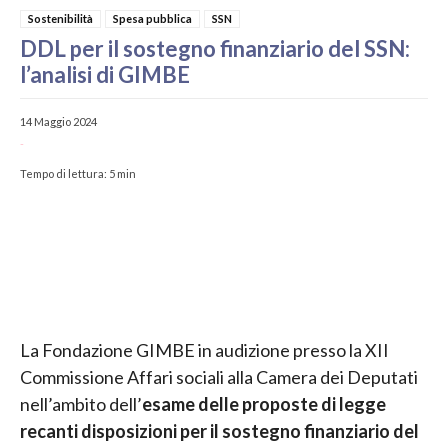
Sostenibilità
Spesa pubblica
SSN
DDL per il sostegno finanziario del SSN:
l’analisi di GIMBE
14 Maggio 2024
-
Tempo di lettura:
5
min
La Fondazione GIMBE in audizione presso la XII
Commissione Affari sociali alla Camera dei Deputati
nell’ambito dell’
esame delle proposte di legge
recanti disposizioni per il sostegno finanziario del