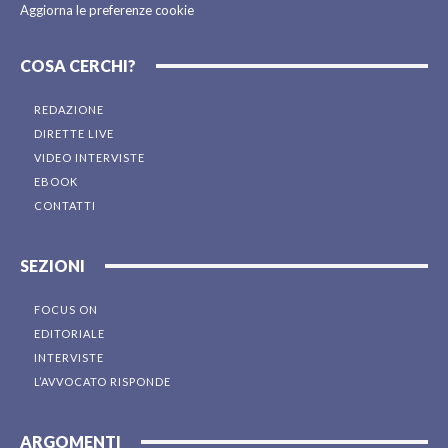
Aggiorna le preferenze cookie
COSA CERCHI?
REDAZIONE
DIRETTE LIVE
VIDEO INTERVISTE
EBOOK
CONTATTI
SEZIONI
FOCUS ON
EDITORIALE
INTERVISTE
L’AVVOCATO RISPONDE
ARGOMENTI