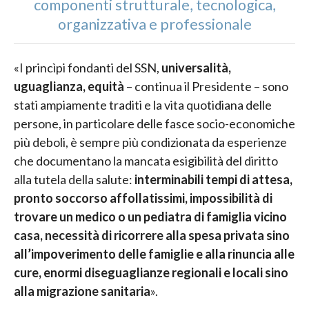
componenti strutturale, tecnologica,
organizzativa e professionale
«I princìpi fondanti del SSN,
universalità,
uguaglianza, equità
– continua il Presidente – sono
stati ampiamente traditi e la vita quotidiana delle
persone, in particolare delle fasce socio-economiche
più deboli, è sempre più condizionata da esperienze
che documentano la mancata esigibilità del diritto
alla tutela della salute:
interminabili tempi di attesa,
pronto soccorso affollatissimi, impossibilità di
trovare un medico o un pediatra di famiglia vicino
casa, necessità di ricorrere alla spesa privata sino
all’impoverimento delle famiglie e alla rinuncia alle
cure, enormi diseguaglianze regionali e locali sino
alla migrazione sanitaria
».