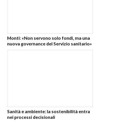
Monti: «Non servono solo fondi, ma una
nuova governance del Servizio sanitario»
Sanità e ambiente: la sostenibilità entra
nei processi decisionali