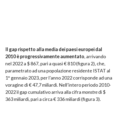
Il gap rispetto alla media dei paesi europei dal
2010 è progressivamente aumentato
, arrivando
nel 2022 a $ 867, pari a quasi € 810 (figura 2), che,
parametrato ad una popolazione residente ISTAT al
1° gennaio 2023, per l’anno 2022 corrisponde ad una
voragine di € 47,7 miliardi. Nell’intero periodo 2010-
2022 il gap cumulativo arriva alla cifra
monstre
di $
363 miliardi, pari a circa € 336 miliardi (figura 3).