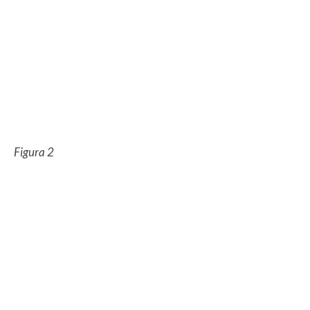
Figura 2