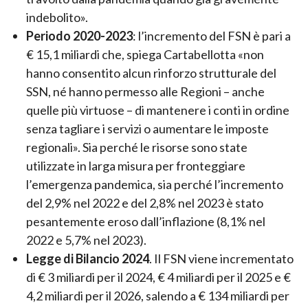
indebolito».
Periodo 2020-2023
: l’incremento del FSN è pari a
€ 15,1 miliardi che, spiega Cartabellotta «non
hanno consentito alcun rinforzo strutturale del
SSN, né hanno permesso alle Regioni – anche
quelle più virtuose – di mantenere i conti in ordine
senza tagliare i servizi o aumentare le imposte
regionali». Sia perché le risorse sono state
utilizzate in larga misura per fronteggiare
l’emergenza pandemica, sia perché l’incremento
del 2,9% nel 2022 e del 2,8% nel 2023 è stato
pesantemente eroso dall’inflazione (8,1% nel
2022 e 5,7% nel 2023).
Legge di Bilancio 2024
. Il FSN viene incrementato
di € 3 miliardi per il 2024, € 4 miliardi per il 2025 e €
4,2 miliardi per il 2026, salendo a € 134 miliardi per