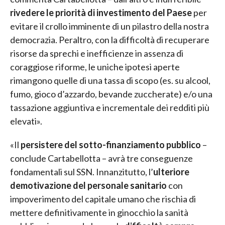
rivedere le priorità di investimento del Paese
per
evitare il crollo imminente di un pilastro della nostra
democrazia. Peraltro, con la difficoltà di recuperare
risorse da sprechi e inefficienze in assenza di
coraggiose riforme, le uniche ipotesi aperte
rimangono quelle di una tassa di scopo (es. su alcool,
fumo, gioco d’azzardo, bevande zuccherate) e/o una
tassazione aggiuntiva e incrementale dei redditi più
elevati».
«Il
persistere del sotto-finanziamento pubblico
–
conclude Cartabellotta – avrà tre conseguenze
fondamentali sul SSN. Innanzitutto, l’
ulteriore
demotivazione del personale sanitario
con
impoverimento del capitale umano che rischia di
mettere definitivamente in ginocchio la sanità