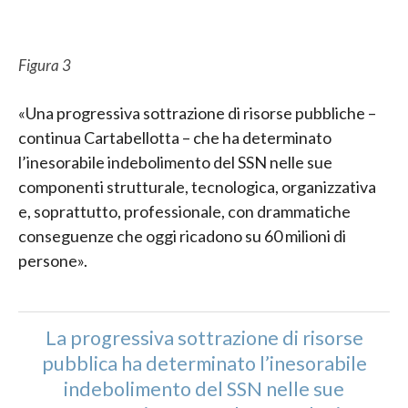
Figura 3
«Una progressiva sottrazione di risorse pubbliche –
continua Cartabellotta – che ha determinato
l’inesorabile indebolimento del SSN nelle sue
componenti strutturale, tecnologica, organizzativa
e, soprattutto, professionale, con drammatiche
conseguenze che oggi ricadono su 60 milioni di
persone».
La progressiva sottrazione di risorse
pubblica ha determinato l’inesorabile
indebolimento del SSN nelle sue