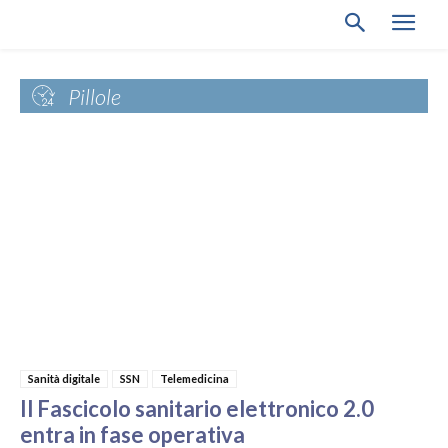
Pillole
Sanità digitale
SSN
Telemedicina
Il Fascicolo sanitario elettronico 2.0
entra in fase operativa