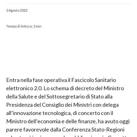
2 Agosto 2023
-
Tempo di lettura:
2
min
Entra nella fase operativa il Fascicolo Sanitario
elettronico 2.0. Lo schema di decreto del Ministro
della Salute e del Sottosegretario di Stato alla
Presidenza del Consiglio dei Ministri con delega
all’innovazione tecnologica, di concerto con il
Ministro dell’economia e delle finanze, ha avuto oggi
parere favorevole dalla Conferenza Stato-Regioni