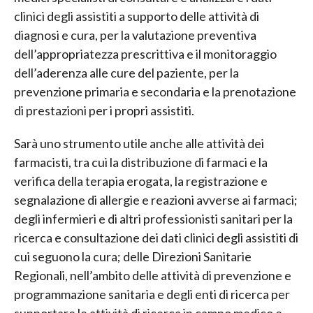
clinici degli assistiti a supporto delle attività di
diagnosi e cura, per la valutazione preventiva
dell’appropriatezza prescrittiva e il monitoraggio
dell’aderenza alle cure del paziente, per la
prevenzione primaria e secondaria e la prenotazione
di prestazioni per i propri assistiti.
Sarà uno strumento utile anche alle attività dei
farmacisti, tra cui la distribuzione di farmaci e la
verifica della terapia erogata, la registrazione e
segnalazione di allergie e reazioni avverse ai farmaci;
degli infermieri e di altri professionisti sanitari per la
ricerca e consultazione dei dati clinici degli assistiti di
cui seguono la cura; delle Direzioni Sanitarie
Regionali, nell’ambito delle attività di prevenzione e
programmazione sanitaria e degli enti di ricerca per