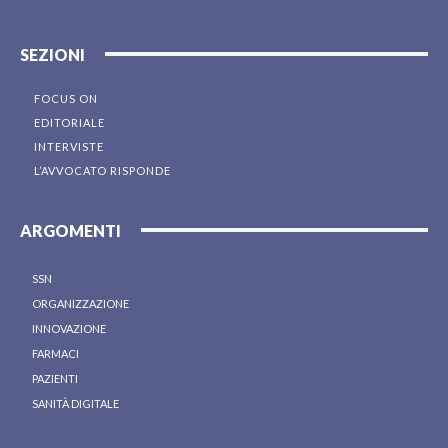
SEZIONI
FOCUS ON
EDITORIALE
INTERVISTE
L’AVVOCATO RISPONDE
ARGOMENTI
SSN
ORGANIZZAZIONE
INNOVAZIONE
FARMACI
PAZIENTI
SANITÀ DIGITALE