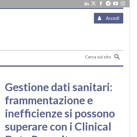
Accedi
Cerca sul sito
Gestione dati sanitari:
frammentazione e
inefficienze si possono
superare con i Clinical