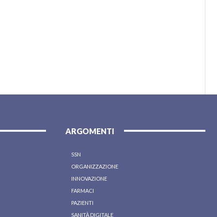
ARGOMENTI
SSN
ORGANIZZAZIONE
INNOVAZIONE
FARMACI
PAZIENTI
SANITÀ DIGITALE