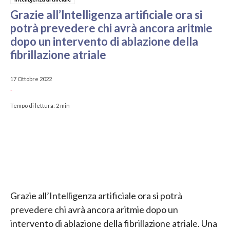
Grazie all’Intelligenza artificiale ora si
potrà prevedere chi avrà ancora aritmie
dopo un intervento di ablazione della
fibrillazione atriale
17 Ottobre 2022
-
Tempo di lettura:
2
min
Grazie all’Intelligenza artificiale ora si potrà
prevedere chi avrà ancora aritmie dopo un
intervento di ablazione della fibrillazione atriale. Una