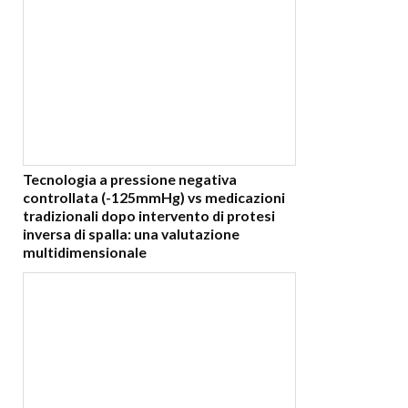
Tecnologia a pressione negativa
controllata (-125mmHg) vs medicazioni
tradizionali dopo intervento di protesi
inversa di spalla: una valutazione
multidimensionale