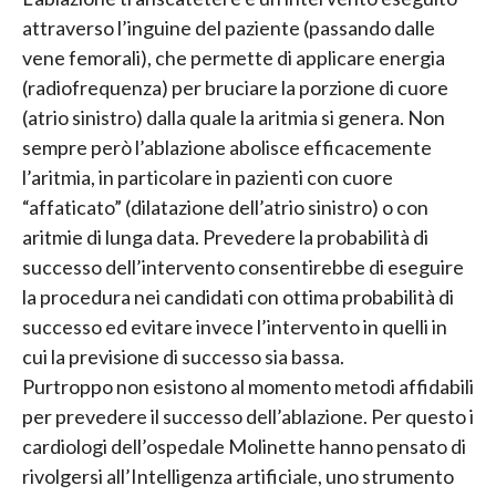
attraverso l’inguine del paziente (passando dalle
vene femorali), che permette di applicare energia
(radiofrequenza) per bruciare la porzione di cuore
(atrio sinistro) dalla quale la aritmia si genera. Non
sempre però l’ablazione abolisce efficacemente
l’aritmia, in particolare in pazienti con cuore
“affaticato” (dilatazione dell’atrio sinistro) o con
aritmie di lunga data. Prevedere la probabilità di
successo dell’intervento consentirebbe di eseguire
la procedura nei candidati con ottima probabilità di
successo ed evitare invece l’intervento in quelli in
cui la previsione di successo sia bassa.
Purtroppo non esistono al momento metodi affidabili
per prevedere il successo dell’ablazione. Per questo i
cardiologi dell’ospedale Molinette hanno pensato di
rivolgersi all’Intelligenza artificiale, uno strumento