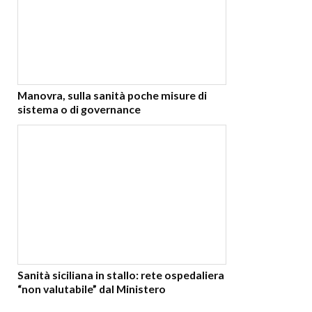
Manovra, sulla sanità poche misure di
sistema o di governance
Sanità siciliana in stallo: rete ospedaliera
“non valutabile” dal Ministero