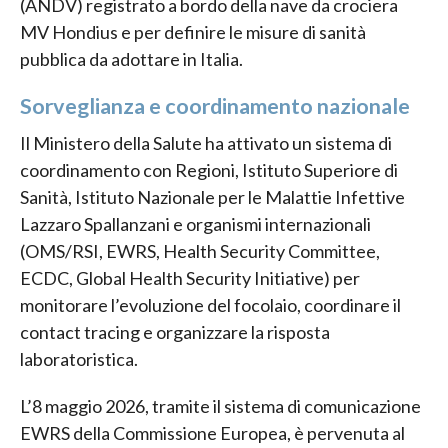
(ANDV) registrato a bordo della nave da crociera
MV Hondius e per definire le misure di sanità
pubblica da adottare in Italia.
Sorveglianza e coordinamento nazionale
Il Ministero della Salute ha attivato un sistema di
coordinamento con Regioni, Istituto Superiore di
Sanità, Istituto Nazionale per le Malattie Infettive
Lazzaro Spallanzani e organismi internazionali
(OMS/RSI, EWRS, Health Security Committee,
ECDC, Global Health Security Initiative) per
monitorare l’evoluzione del focolaio, coordinare il
contact tracing e organizzare la risposta
laboratoristica.
L’8 maggio 2026, tramite il sistema di comunicazione
EWRS della Commissione Europea, è pervenuta al