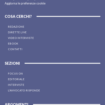
Aggiorna le preferenze cookie
COSA CERCHI?
REDAZIONE
DIRETTE LIVE
VIDEO INTERVISTE
EBOOK
CONTATTI
SEZIONI
FOCUS ON
EDITORIALE
INTERVISTE
L’AVVOCATO RISPONDE
ARGOMENTI