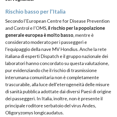
Rischio basso per l’Italia
Secondo l’European Centre for Disease Prevention
and Control e l’OMS,
il rischio per la popolazione
generale europea è molto basso
, mentre è
considerato moderato per i passeggeri e
l’equipaggio della nave MV Hondius. Anche la rete
italiana di esperti Dispatch e il gruppo nazionale dei
laboratori hanno concordato su questa valutazione,
pur evidenziando che il rischio di trasmissione
interumana comunitaria non è completamente
trascurabile, alla luce dell’eterogeneità delle misure
di sanità pubblica adottate dai diversi Paesi di origine
dei passeggeri. In Italia, inoltre, non è presente il
principale roditore serbatoio del virus Andes,
Oligoryzomys longicaudatus.