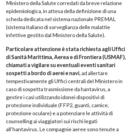
Ministero della Salute corredati da breve relazione
epidemiologica, in attesa della definizione di una
scheda dedicata nel sistema nazionale PREMAL
(sistema italiano di sorveglianza delle malattie
infettive gestito dal Ministero della Salute).
Particolare attenzione è stata richiesta agli Uffici
di Sanità Marittima, Aerea e di Frontiera (USMAF),
chiamati a vigilare su eventuali eventi sanitari
sospetti a bordo di aerei e navi,
ad allertare
tempestivamente gli Uffici centrali del Ministero in
caso di sospetta trasmissione da hantavirus, a
gestire i casi utilizzando idonei dispositivi di
protezione individuale (FFP2, guanti, camice,
protezione oculare) e a potenziare le attività di
counselling ai viaggiatori sui rischi legati
all’hantavirus. Le compagnie aeree sono tenute a