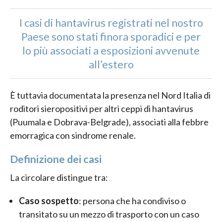
I casi di hantavirus registrati nel nostro
Paese sono stati finora sporadici e per
lo più associati a esposizioni avvenute
all’estero
È tuttavia documentata la presenza nel Nord Italia di
roditori sieropositivi per altri ceppi di hantavirus
(Puumala e Dobrava-Belgrade), associati alla febbre
emorragica con sindrome renale.
Definizione dei casi
La circolare distingue tra:
Caso sospetto
: persona che ha condiviso o
transitato su un mezzo di trasporto con un caso