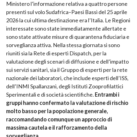
Ministero l’informazione relativa a quattro persone
presenti sul volo Sudafrica–Paesi Bassi del 25 aprile
2026 la cui ultima destinazione era l’Italia. Le Regioni
interessate sono state immediatamente allertate e
sono state attivate misure di quarantena fiduciaria e
sorveglianza attiva. Nella stessa giornata si sono
riuniti sia la Rete di esperti Dispatch, per la
valutazione degli scenari di diffusione e dell’impatto
sui servizi sanitari, sia il Gruppo di esperti per la rete
nazionale dei laboratori, che include esperti dell’ISS,
dell’INMI Spallanzani, degli Istituti Zooprofilattici
Sperimentali e di società scientifiche.
Entrambi i
gruppi hanno confermato la valutazione di rischio
molto basso per la popolazione generale,
raccomandando comunque un approccio di
massima cautela e il rafforzamento della
sorveglianza.