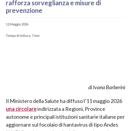
rafforza sorveglianza e misure di
prevenzione
12 Maggio 2026
Tempo di lettura:
7
min
di Ivana Barberini
Il Ministero della Salute ha diffuso l’11 maggio 2026
una circolare
indirizzata a Regioni, Province
autonome e principali istituzioni sanitarie italiane per
aggiornare sul focolaio di hantavirus di tipo Andes