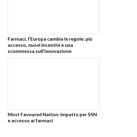
Farmaci, l’Europa cambia le regole: più
accesso, nuovi incentivi e una
scommessa sull’innovazione
Most Favoured Nation: impatto per SSN
e accesso ai farmaci