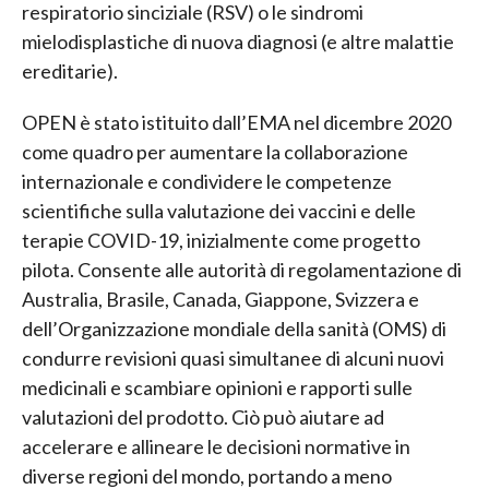
respiratorio sinciziale (RSV) o le sindromi
mielodisplastiche di nuova diagnosi (e altre malattie
ereditarie).
OPEN è stato istituito dall’EMA nel dicembre 2020
come quadro per aumentare la collaborazione
internazionale e condividere le competenze
scientifiche sulla valutazione dei vaccini e delle
terapie COVID-19, inizialmente come progetto
pilota. Consente alle autorità di regolamentazione di
Australia, Brasile, Canada, Giappone, Svizzera e
dell’Organizzazione mondiale della sanità (OMS) di
condurre revisioni quasi simultanee di alcuni nuovi
medicinali e scambiare opinioni e rapporti sulle
valutazioni del prodotto. Ciò può aiutare ad
accelerare e allineare le decisioni normative in
diverse regioni del mondo, portando a meno