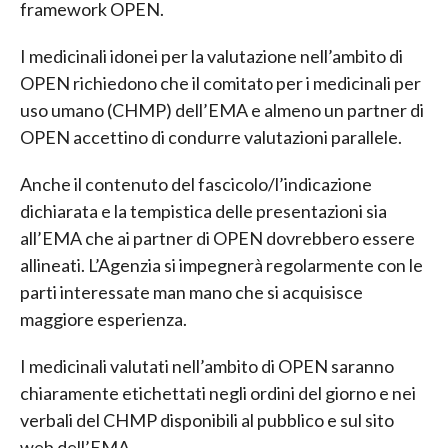
framework OPEN.
I medicinali idonei per la valutazione nell’ambito di
OPEN richiedono che il comitato per i medicinali per
uso umano (CHMP) dell’EMA e almeno un partner di
OPEN accettino di condurre valutazioni parallele.
Anche il contenuto del fascicolo/l’indicazione
dichiarata e la tempistica delle presentazioni sia
all’EMA che ai partner di OPEN dovrebbero essere
allineati. L’Agenzia si impegnerà regolarmente con le
parti interessate man mano che si acquisisce
maggiore esperienza.
I medicinali valutati nell’ambito di OPEN saranno
chiaramente etichettati negli ordini del giorno e nei
verbali del CHMP disponibili al pubblico e sul sito
web dell’EMA.