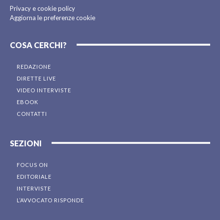
Privacy e cookie policy
Aggiorna le preferenze cookie
COSA CERCHI?
REDAZIONE
DIRETTE LIVE
VIDEO INTERVISTE
EBOOK
CONTATTI
SEZIONI
FOCUS ON
EDITORIALE
INTERVISTE
L’AVVOCATO RISPONDE