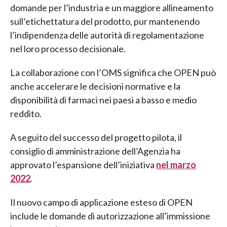
domande per l’industria e un maggiore allineamento
sull’etichettatura del prodotto, pur mantenendo
l’indipendenza delle autorità di regolamentazione
nel loro processo decisionale.
La collaborazione con l’OMS significa che OPEN può
anche accelerare le decisioni normative e la
disponibilità di farmaci nei paesi a basso e medio
reddito.
A seguito del successo del progetto pilota, il
consiglio di amministrazione dell’Agenzia ha
approvato l’espansione dell’iniziativa
nel marzo
2022
.
Il nuovo campo di applicazione esteso di OPEN
include le domande di autorizzazione all’immissione