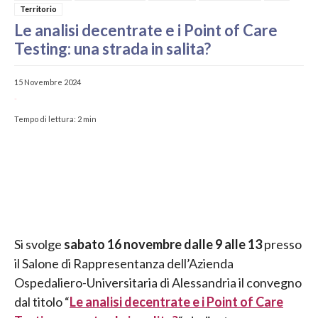
Territorio
Le analisi decentrate e i Point of Care
Testing: una strada in salita?
15 Novembre 2024
-
Tempo di lettura:
2
min
Si svolge
sabato 16 novembre dalle 9 alle 13
presso
il Salone di Rappresentanza dell’Azienda
Ospedaliero-Universitaria di Alessandria il convegno
dal titolo “
Le analisi decentrate e i Point of Care