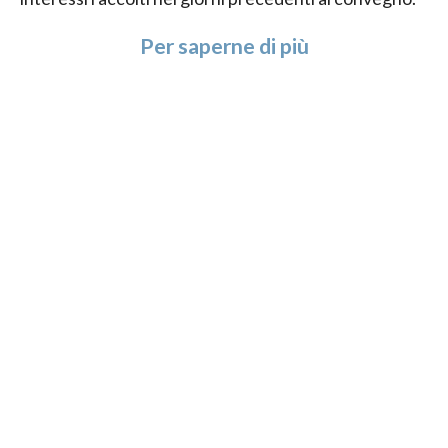
Per saperne di più