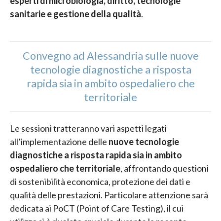
esperti di microbiologia, diritto, tecnologie
sanitarie e gestione della qualità
.
Convegno ad Alessandria sulle nuove
tecnologie diagnostiche a risposta
rapida sia in ambito ospedaliero che
territoriale
Le sessioni tratteranno vari aspetti legati
all’implementazione delle
nuove tecnologie
diagnostiche a risposta rapida sia in ambito
ospedaliero che territoriale
, affrontando questioni
di sostenibilità economica, protezione dei dati e
qualità delle prestazioni. Particolare attenzione sarà
dedicata ai PoCT (Point of Care Testing), il cui