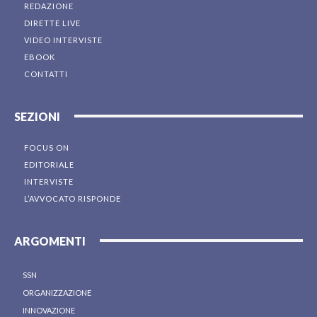
REDAZIONE
DIRETTE LIVE
VIDEO INTERVISTE
EBOOK
CONTATTI
SEZIONI
FOCUS ON
EDITORIALE
INTERVISTE
L’AVVOCATO RISPONDE
ARGOMENTI
SSN
ORGANIZZAZIONE
INNOVAZIONE