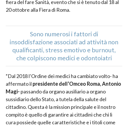
fiera del fare Sanità, evento che si è tenuto dal 18 al
20 ottobre alla Fiera di Roma.
Sono numerosi i fattori di
insoddisfazione associati ad attività non
qualificanti, stress emotivo e burnout,
che colpiscono medici e odontoiatri
“Dal 2018 l’Ordine dei medici ha cambiato volto- ha
affermato il
presidente dell’Omceo Roma, Antonio
Magi-
passando da organo ausiliario a organo
sussidiario dello Stato, a tutela della salute del
cittadino. Questa è la mission principale e il nostro
compito è quello di garantire ai cittadini che chi li
cura possiede quelle caratteristiche e i titoli come