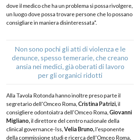
dove il medico che ha un problema si possa rivolgere,
un luogo dove possa trovare persone che lo possano
consigliare in maniera disinteressata”.
Non sono pochi gli atti di violenza e le
denunce, spesso temerarie, che creano
ansia nei medici, già oberati di lavoro
per gli organici ridotti
Alla Tavola Rotonda hanno inoltre preso parte il
segretario dell’Omceo Roma,
Cristina Patrizi,
il
consigliere odontoiatra dell’Omceo Roma,
Giovanni
Migliano,
il direttore del centro nazionale della
clinical governance-Iss,
Velia Bruno,
l’esponente
della commissione studi e ricerca dell’Omceo Roma,