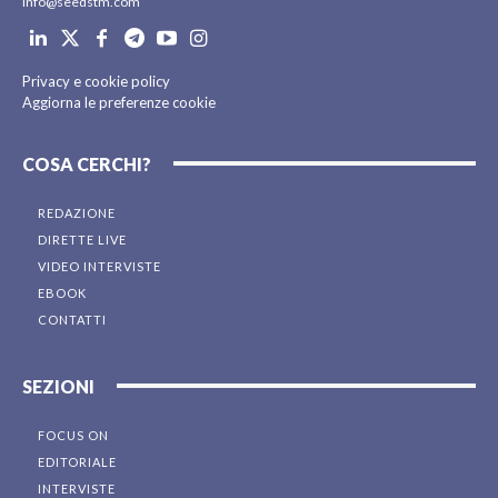
info@seedstm.com
Privacy e cookie policy
Aggiorna le preferenze cookie
COSA CERCHI?
REDAZIONE
DIRETTE LIVE
VIDEO INTERVISTE
EBOOK
CONTATTI
SEZIONI
FOCUS ON
EDITORIALE
INTERVISTE