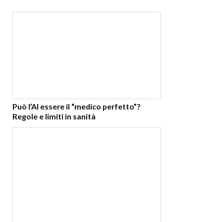
Può l’AI essere il “medico perfetto”?
Regole e limiti in sanità