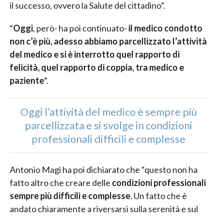
il successo, ovvero la Salute del cittadino”.
“
Oggi
, però- ha poi continuato-
il medico condotto
non c’è più, adesso abbiamo parcellizzato l’attività
del medico e si è interrotto quel rapporto di
felicità, quel rapporto di coppia, tra medico e
paziente
“.
Oggi l’attività del medico è sempre più
parcellizzata e si svolge in condizioni
professionali difficili e complesse
Antonio Magi ha poi dichiarato che “questo non ha
fatto altro che creare delle
condizioni professionali
sempre più difficili e complesse
. Un fatto che è
andato chiaramente a riversarsi sulla serenità e sul