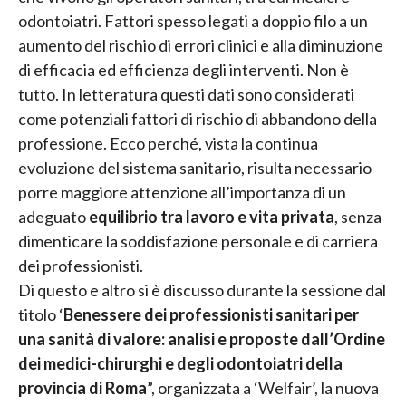
odontoiatri. Fattori spesso legati a doppio filo a un
aumento del rischio di errori clinici e alla diminuzione
di efficacia ed efficienza degli interventi. Non è
tutto. In letteratura questi dati sono considerati
come potenziali fattori di rischio di abbandono della
professione. Ecco perché, vista la continua
evoluzione del sistema sanitario, risulta necessario
porre maggiore attenzione all’importanza di un
adeguato
equilibrio tra lavoro e vita privata
, senza
dimenticare la soddisfazione personale e di carriera
dei professionisti.
Di questo e altro si è discusso durante la sessione dal
titolo ‘
Benessere dei professionisti sanitari per
una sanità di valore: analisi e proposte dall’Ordine
dei medici-chirurghi e degli odontoiatri della
provincia di Roma
”, organizzata a ‘Welfair’, la nuova