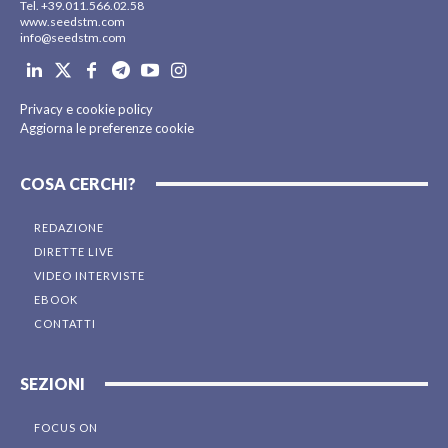
Tel. +39.011.566.02.58
www.seedstm.com
info@seedstm.com
Privacy e cookie policy
Aggiorna le preferenze cookie
COSA CERCHI?
REDAZIONE
DIRETTE LIVE
VIDEO INTERVISTE
EBOOK
CONTATTI
SEZIONI
FOCUS ON