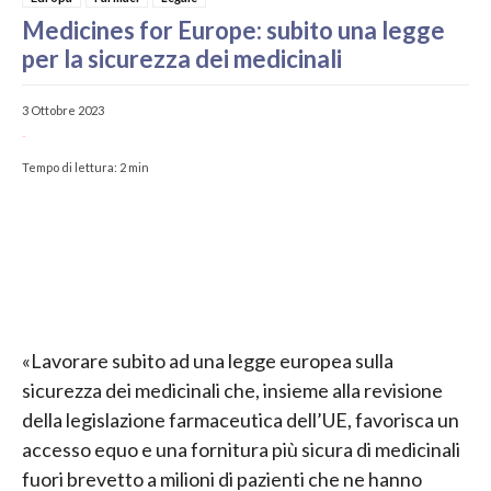
Medicines for Europe: subito una legge
per la sicurezza dei medicinali
3 Ottobre 2023
-
Tempo di lettura:
2
min
«Lavorare subito ad una legge europea sulla
sicurezza dei medicinali che, insieme alla revisione
della legislazione farmaceutica dell’UE, favorisca un
accesso equo e una fornitura più sicura di medicinali
fuori brevetto a milioni di pazienti che ne hanno