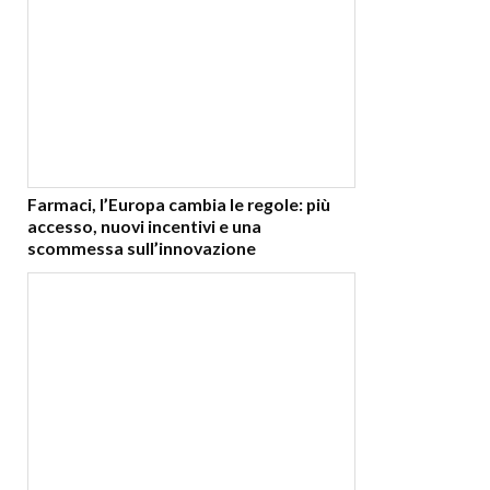
Farmaci, l’Europa cambia le regole: più
accesso, nuovi incentivi e una
scommessa sull’innovazione