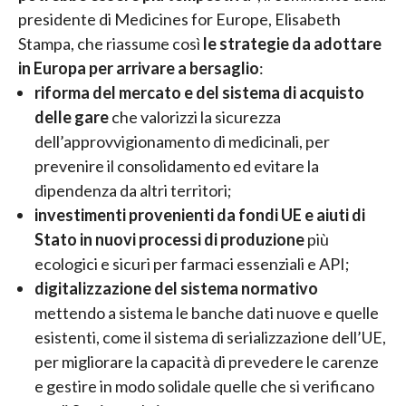
presidente di Medicines for Europe, Elisabeth
Stampa, che riassume così
le strategie da adottare
in Europa per arrivare a bersaglio
:
riforma del mercato e del sistema di acquisto
delle gare
che valorizzi la sicurezza
dell’approvvigionamento di medicinali, per
prevenire il consolidamento ed evitare la
dipendenza da altri territori;
investimenti provenienti da fondi UE e aiuti di
Stato in nuovi processi di produzione
più
ecologici e sicuri per farmaci essenziali e API;
digitalizzazione del sistema normativo
mettendo a sistema le banche dati nuove e quelle
esistenti, come il sistema di serializzazione dell’UE,
per migliorare la capacità di prevedere le carenze
e gestire in modo solidale quelle che si verificano