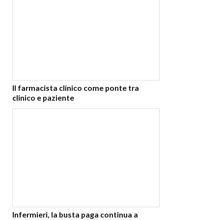
Il farmacista clinico come ponte tra
clinico e paziente
Infermieri, la busta paga continua a