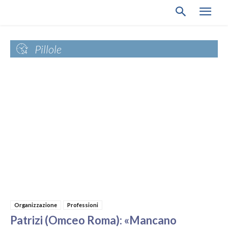
Pillole
Organizzazione
Professioni
Patrizi (Omceo Roma): «Mancano