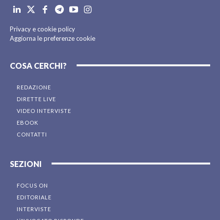
Privacy e cookie policy
Aggiorna le preferenze cookie
COSA CERCHI?
REDAZIONE
DIRETTE LIVE
VIDEO INTERVISTE
EBOOK
CONTATTI
SEZIONI
FOCUS ON
EDITORIALE
INTERVISTE