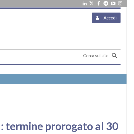
Accedi
Cerca sul sito
: termine prorogato al 30