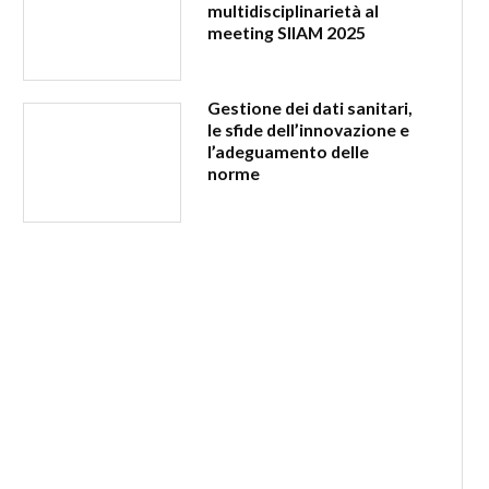
multidisciplinarietà al
meeting SIIAM 2025
Gestione dei dati sanitari,
le sfide dell’innovazione e
l’adeguamento delle
norme