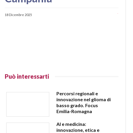
-
18 Dicembre 2025
Può interessarti
Percorsi regionali e
innovazione nel glioma di
basso grado. Focus
Emilia-Romagna
AI e medicina:
innovazione, etica e