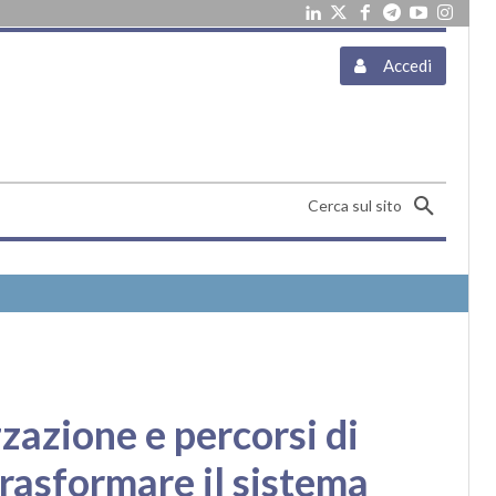
Accedi
Cerca sul sito
zazione e percorsi di
trasformare il sistema