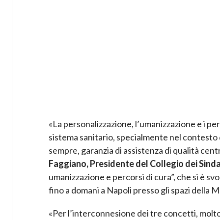
«La personalizzazione, l’umanizzazione e i per
sistema sanitario, specialmente nel contesto 
sempre, garanzia di assistenza di qualità centra
Faggiano, Presidente del Collegio dei Sinda
umanizzazione e percorsi di cura”, che si è s
fino a domani a Napoli presso gli spazi della 
«Per l’interconnesione dei tre concetti, molt