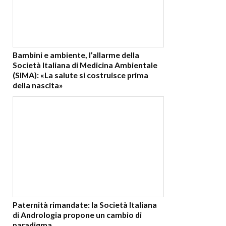
Bambini e ambiente, l’allarme della
Società Italiana di Medicina Ambientale
(SIMA): «La salute si costruisce prima
della nascita»
Paternità rimandate: la Società Italiana
di Andrologia propone un cambio di
paradigma