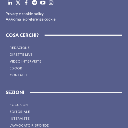
Privacy e cookie policy
Aggiorna le preferenze cookie
COSA CERCHI?
REDAZIONE
DIRETTE LIVE
VIDEO INTERVISTE
EBOOK
CONTATTI
SEZIONI
FOCUS ON
EDITORIALE
INTERVISTE
L’AVVOCATO RISPONDE