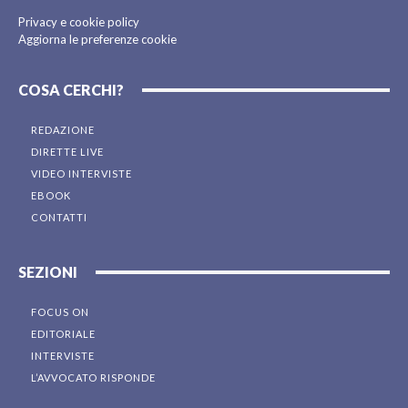
Privacy e cookie policy
Aggiorna le preferenze cookie
COSA CERCHI?
REDAZIONE
DIRETTE LIVE
VIDEO INTERVISTE
EBOOK
CONTATTI
SEZIONI
FOCUS ON
EDITORIALE
INTERVISTE
L’AVVOCATO RISPONDE