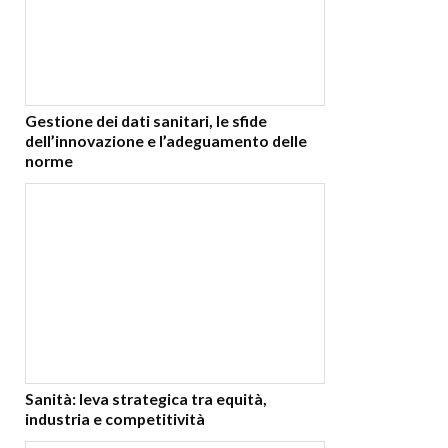
Gestione dei dati sanitari, le sfide
dell’innovazione e l’adeguamento delle
norme
Sanità: leva strategica tra equità,
industria e competitività