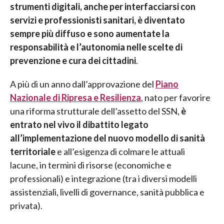
strumenti digitali, anche per interfacciarsi con
servizi e professionisti sanitari, è diventato
sempre più diffuso e sono aumentate la
responsabilità e l’autonomia nelle scelte di
prevenzione e cura dei cittadini
.
A più di un anno dall’approvazione del
Piano
Nazionale di Ripresa e Resilienza
, nato per favorire
una riforma strutturale dell’assetto del SSN,
è
entrato nel vivo il dibattito legato
all’implementazione del nuovo modello di sanità
territoriale
e all’esigenza di colmare le attuali
lacune, in termini di risorse (economiche e
professionali) e integrazione (tra i diversi modelli
assistenziali, livelli di governance, sanità pubblica e
privata).