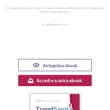
This work is licensed under a Creative Commons Attribution-NonCommercial
4.0 International License
In collaborazione con
Anteprima ebook
Accedi e scarica ebook