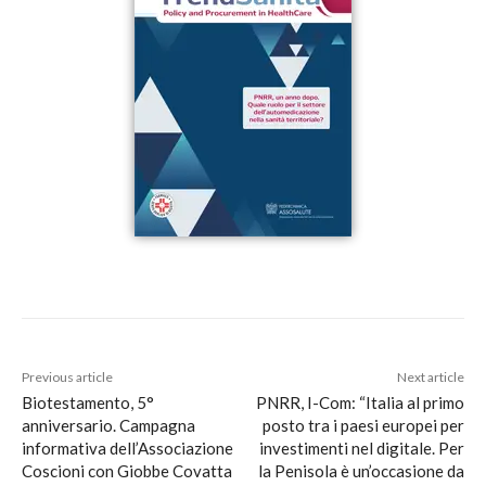
Previous article
Next article
Biotestamento, 5°
PNRR, I-Com: “Italia al primo
anniversario. Campagna
posto tra i paesi europei per
informativa dell’Associazione
investimenti nel digitale. Per
Coscioni con Giobbe Covatta
la Penisola è un’occasione da