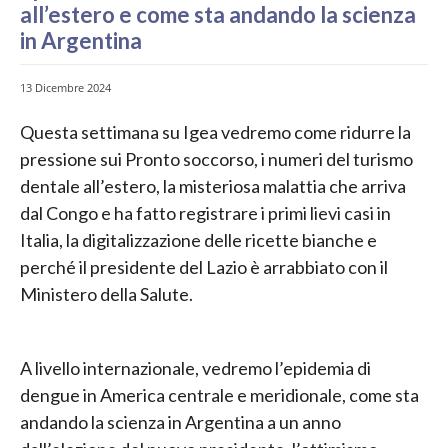
all’estero e come sta andando la scienza
in Argentina
13 Dicembre 2024
Questa settimana su Igea vedremo come ridurre la
pressione sui Pronto soccorso, i numeri del turismo
dentale all’estero, la misteriosa malattia che arriva
dal Congo e ha fatto registrare i primi lievi casi in
Italia, la digitalizzazione delle ricette bianche e
perché il presidente del Lazio è arrabbiato con il
Ministero della Salute.
A livello internazionale, vedremo l’epidemia di
dengue in America centrale e meridionale, come sta
andando la scienza in Argentina a un anno