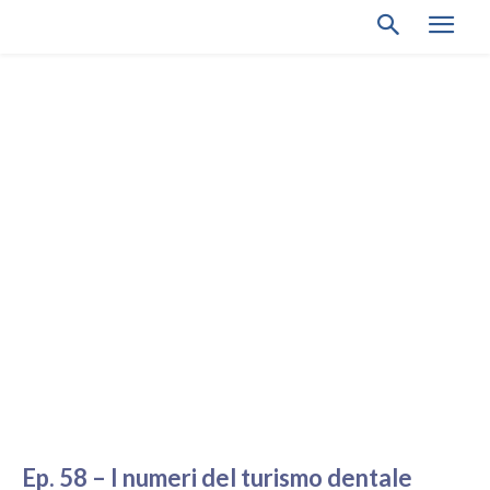
Ep. 58 – I numeri del turismo dentale