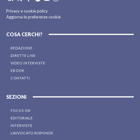
Privacy e cookie policy
Aggiorna le preferenze cookie
COSA CERCHI?
REDAZIONE
DIRETTE LIVE
VIDEO INTERVISTE
EBOOK
CONTATTI
SEZIONI
FOCUS ON
EDITORIALE
INTERVISTE
L’AVVOCATO RISPONDE