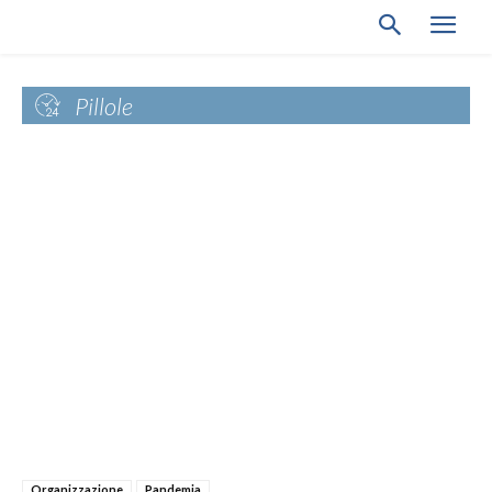
Pillole
Organizzazione
Pandemia