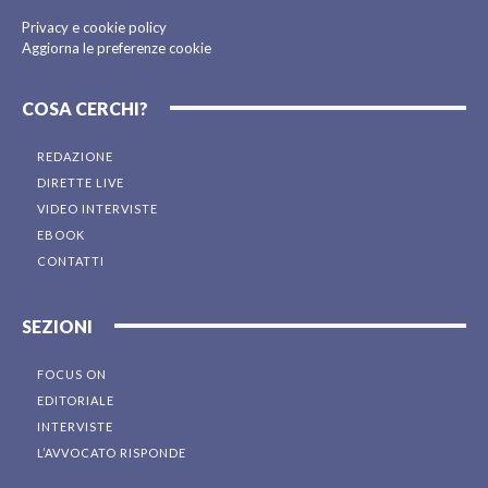
Privacy e cookie policy
Aggiorna le preferenze cookie
COSA CERCHI?
REDAZIONE
DIRETTE LIVE
VIDEO INTERVISTE
EBOOK
CONTATTI
SEZIONI
FOCUS ON
EDITORIALE
INTERVISTE
L’AVVOCATO RISPONDE