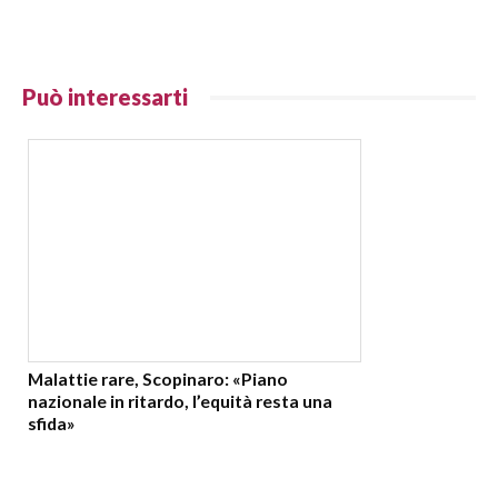
Può interessarti
Malattie rare, Scopinaro: «Piano
nazionale in ritardo, l’equità resta una
sfida»