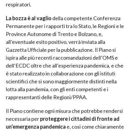
respiratori.
La bozza è al vaglio
della competente Conferenza
Permanente per i rapporti tra lo Stato, le Regioni e le
Province Autonome di Trento e Bolzano, e,
all’eventuale esito positivo, verrà inviata alla
Gazzetta Ufficiale per la pubblicazione. Il Piano si
ispira alle più recenti raccomandazioni dell’OMS e
dell’ECDC oltre che all’esperienza pandemica, e che
è stato realizzato in collaborazione con gli istituti
scientifici che si sono maggiormente distinti nella
lotta alla pandemia, con gli enti competenti e i
rappresentanti delle Regioni/PPAA.
Il Piano contiene ogni misura che potrebbe rendersi
necessaria per
proteggere i cittadini di fronte ad
un’emergenza pandemica
e, così come chiaramente