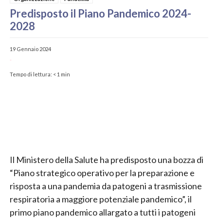
Predisposto il Piano Pandemico 2024-
2028
19 Gennaio 2024
-
Tempo di lettura:
< 1
min
Il Ministero della Salute ha predisposto una bozza di
“Piano strategico operativo per la preparazione e
risposta a una pandemia da patogeni a trasmissione
respiratoria a maggiore potenziale pandemico”, il
primo piano pandemico allargato a tutti i patogeni