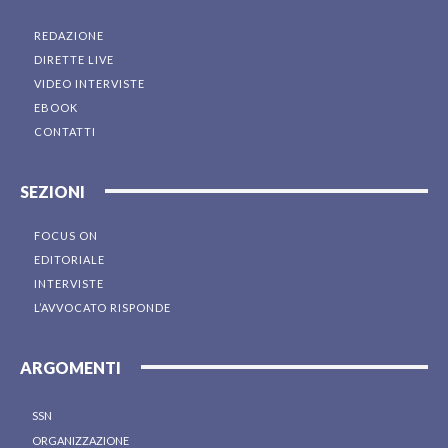
REDAZIONE
DIRETTE LIVE
VIDEO INTERVISTE
EBOOK
CONTATTI
SEZIONI
FOCUS ON
EDITORIALE
INTERVISTE
L’AVVOCATO RISPONDE
ARGOMENTI
SSN
ORGANIZZAZIONE