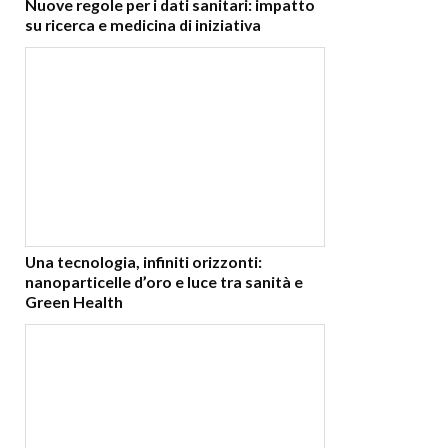
Nuove regole per i dati sanitari: impatto
su ricerca e medicina di iniziativa
Una tecnologia, infiniti orizzonti:
nanoparticelle d’oro e luce tra sanità e
Green Health