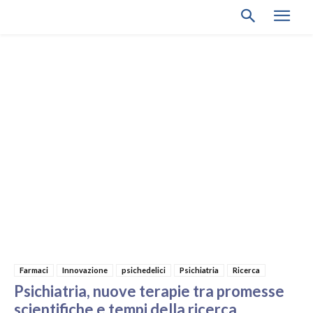
Farmaci
Innovazione
psichedelici
Psichiatria
Ricerca
Psichiatria, nuove terapie tra promesse
scientifiche e tempi della ricerca