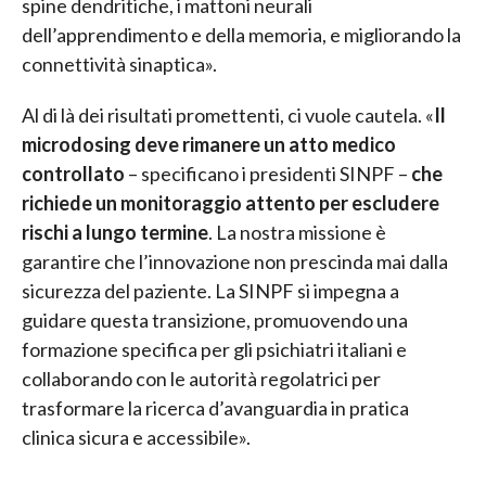
spine dendritiche, i mattoni neurali
dell’apprendimento e della memoria, e migliorando la
connettività sinaptica».
Al di là dei risultati promettenti, ci vuole cautela. «
Il
microdosing deve rimanere un atto medico
controllato
– specificano i presidenti SINPF –
che
richiede un monitoraggio attento per escludere
rischi a lungo termine
. La nostra missione è
garantire che l’innovazione non prescinda mai dalla
sicurezza del paziente. La SINPF si impegna a
guidare questa transizione, promuovendo una
formazione specifica per gli psichiatri italiani e
collaborando con le autorità regolatrici per
trasformare la ricerca d’avanguardia in pratica
clinica sicura e accessibile».