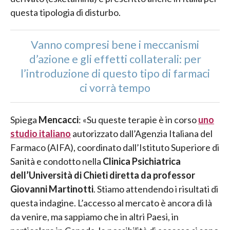
questa tipologia di disturbo.
Vanno compresi bene i meccanismi
d’azione e gli effetti collaterali: per
l’introduzione di questo tipo di farmaci
ci vorrà tempo
Spiega
Mencacci
: «Su queste terapie è in corso
uno
studio italiano
autorizzato dall’Agenzia Italiana del
Farmaco (AIFA), coordinato dall’Istituto Superiore di
Sanità e condotto nella
Clinica Psichiatrica
dell’Università di Chieti diretta da professor
Giovanni Martinotti
. Stiamo attendendo i risultati di
questa indagine. L’accesso al mercato è ancora di là
da venire, ma sappiamo che in altri Paesi, in