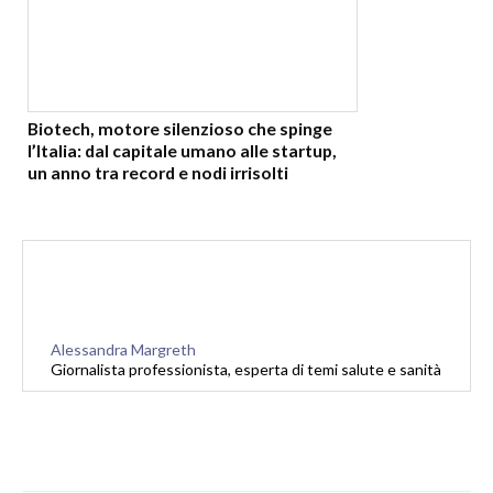
Biotech, motore silenzioso che spinge
l’Italia: dal capitale umano alle startup,
un anno tra record e nodi irrisolti
Alessandra Margreth
Giornalista professionista, esperta di temi salute e sanità