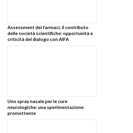
Assessment dei farmaci, il contributo
delle società scientifiche: opportunità e
criticità del dialogo con AIFA
Uno spray nasale per le cure
neurologiche: una sperimentazione
promettente