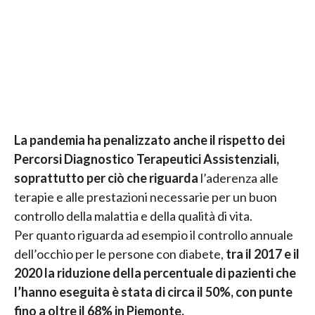
La pandemia ha penalizzato anche il rispetto dei
Percorsi Diagnostico Terapeutici Assistenziali,
soprattutto per ciò che riguarda
l’aderenza alle
terapie e alle prestazioni necessarie per un buon
controllo della malattia e della qualità di vita.
Per quanto riguarda ad esempio il controllo annuale
dell’occhio per le persone con diabete,
tra il 2017 e il
2020 la riduzione della percentuale di pazienti che
l’hanno eseguita è stata di circa il 50%, con punte
fino a oltre il 68% in Piemonte.