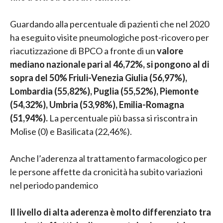
Guardando alla percentuale di pazienti che nel 2020
ha eseguito visite pneumologiche post-ricovero per
riacutizzazione di BPCO a fronte di un
valore
mediano nazionale pari al 46,72%, si pongono al di
sopra del 50% Friuli-Venezia Giulia (56,97%),
Lombardia (55,82%), Puglia (55,52%), Piemonte
(54,32%), Umbria (53,98%), Emilia-Romagna
(51,94%).
La percentuale più bassa si riscontra in
Molise (0) e Basilicata (22,46%).
Anche l’aderenza al trattamento farmacologico per
le persone affette da cronicità ha subito variazioni
nel periodo pandemico
Il livello di alta aderenza è molto differenziato tra