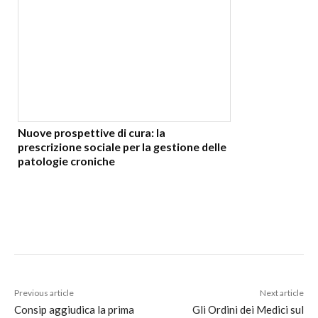
Nuove prospettive di cura: la
prescrizione sociale per la gestione delle
patologie croniche
Previous article
Next article
Consip aggiudica la prima
Gli Ordini dei Medici sul