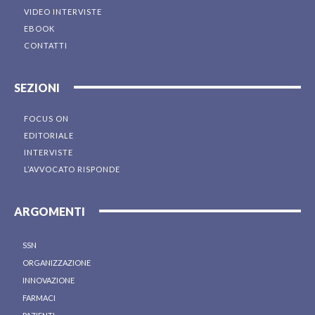
VIDEO INTERVISTE
EBOOK
CONTATTI
SEZIONI
FOCUS ON
EDITORIALE
INTERVISTE
L’AVVOCATO RISPONDE
ARGOMENTI
SSN
ORGANIZZAZIONE
INNOVAZIONE
FARMACI