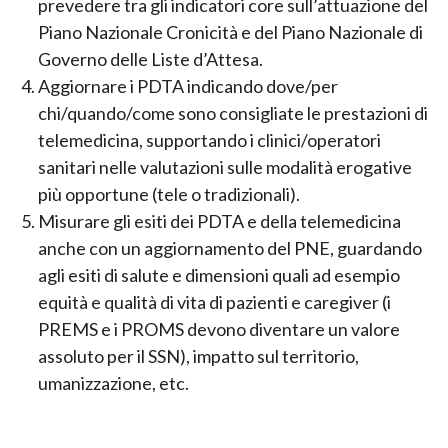
prevedere tra gli indicatori core sull’attuazione del
Piano Nazionale Cronicità e del Piano Nazionale di
Governo delle Liste d’Attesa.
Aggiornare i PDTA indicando dove/per
chi/quando/come sono consigliate le prestazioni di
telemedicina, supportando i clinici/operatori
sanitari nelle valutazioni sulle modalità erogative
più opportune (tele o tradizionali).
Misurare gli esiti dei PDTA e della telemedicina
anche con un aggiornamento del PNE, guardando
agli esiti di salute e dimensioni quali ad esempio
equità e qualità di vita di pazienti e caregiver (i
PREMS e i PROMS devono diventare un valore
assoluto per il SSN), impatto sul territorio,
umanizzazione, etc.