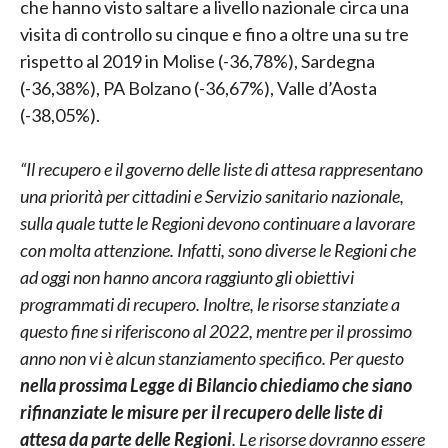
che hanno visto saltare a livello nazionale circa una
visita di controllo su cinque e fino a oltre una su tre
rispetto al 2019 in Molise (-36,78%), Sardegna
(-36,38%), PA Bolzano (-36,67%), Valle d’Aosta
(-38,05%).
“Il recupero e il governo delle liste di attesa rappresentano
una priorità per cittadini e Servizio sanitario nazionale,
sulla quale tutte le Regioni devono continuare a lavorare
con molta attenzione. Infatti, sono diverse le Regioni che
ad oggi non hanno ancora raggiunto gli obiettivi
programmati di recupero. Inoltre, le risorse stanziate a
questo fine si riferiscono al 2022, mentre per il prossimo
anno non vi è alcun stanziamento specifico. Per questo
nella prossima Legge di Bilancio chiediamo che siano
rifinanziate le misure per il recupero delle liste di
attesa da parte delle Regioni
. Le risorse dovranno essere