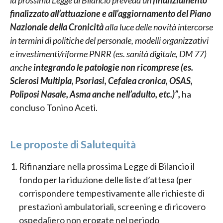
finalizzato all’attuazione e all’aggiornamento del Piano
Nazionale della Cronicità
alla luce delle novità intercorse
in termini di politiche del personale, modelli organizzativi
e investimenti/riforme PNRR (es. sanità digitale, DM 77)
anche
integrando le patologie non ricomprese (es.
Sclerosi Multipla, Psoriasi, Cefalea cronica, OSAS,
Poliposi Nasale, Asma anche nell’adulto, etc.)”,
ha
concluso Tonino Aceti.
Le proposte di Salutequità
Rifinanziare nella prossima Legge di Bilancio il
fondo per la riduzione delle liste d’attesa (per
corrispondere tempestivamente alle richieste di
prestazioni ambulatoriali, screening e di ricovero
ospedaliero non erogate nel periodo