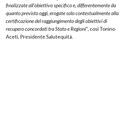
finalizzate all’obiettivo specifico e, differentemente da
quanto previsto oggi, erogate solo contestualmente alla
certificazione del raggiungimento degli obiettivi di
recupero concordati tra Stato e Regioni”
, così Tonino
Aceti, Presidente Salutequità.