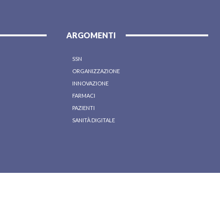
ARGOMENTI
SSN
ORGANIZZAZIONE
INNOVAZIONE
FARMACI
PAZIENTI
SANITÀ DIGITALE