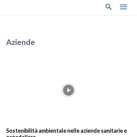
Aziende
Sostenibilità ambientale nelle aziende sanitarie e