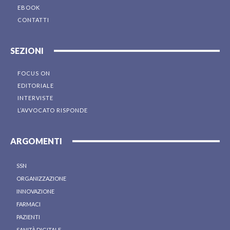
EBOOK
CONTATTI
SEZIONI
FOCUS ON
EDITORIALE
INTERVISTE
L’AVVOCATO RISPONDE
ARGOMENTI
SSN
ORGANIZZAZIONE
INNOVAZIONE
FARMACI
PAZIENTI
SANITÀ DIGITALE