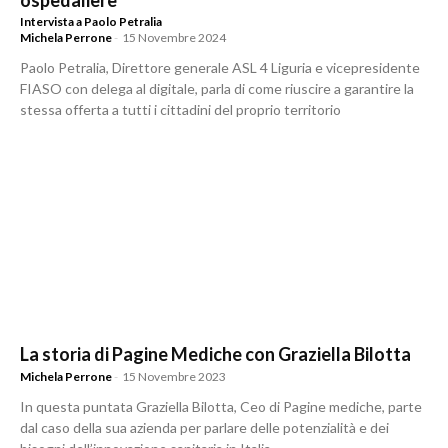
ospedaliere
Intervista a Paolo Petralia
Michela Perrone
-
15 Novembre 2024
Paolo Petralia, Direttore generale ASL 4 Liguria e vicepresidente
FIASO con delega al digitale, parla di come riuscire a garantire la
stessa offerta a tutti i cittadini del proprio territorio
La storia di Pagine Mediche con Graziella Bilotta
Michela Perrone
-
15 Novembre 2023
In questa puntata Graziella Bilotta, Ceo di Pagine mediche, parte
dal caso della sua azienda per parlare delle potenzialità e dei