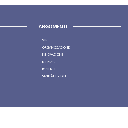
ARGOMENTI
SSN
ORGANIZZAZIONE
INNOVAZIONE
FARMACI
PAZIENTI
SANITÀ DIGITALE