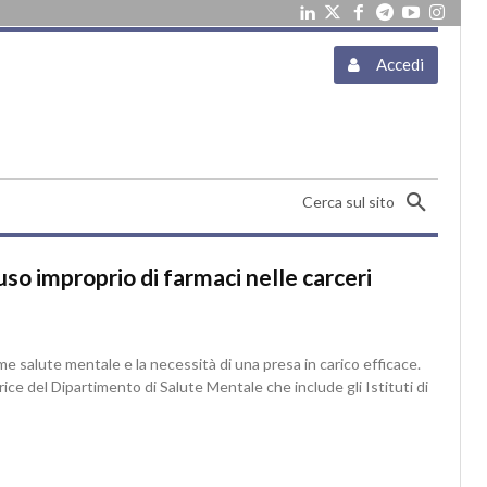
Accedi
Cerca sul sito
uso improprio di farmaci nelle carceri
rme salute mentale e la necessità di una presa in carico efficace.
ice del Dipartimento di Salute Mentale che include gli Istituti di