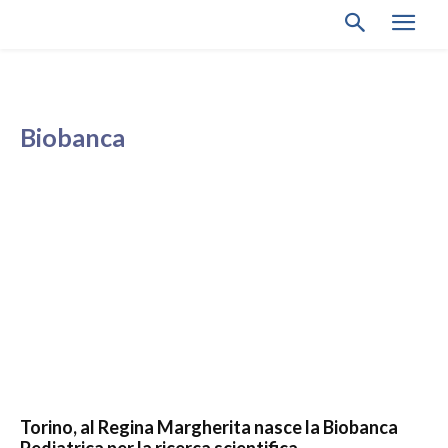
Biobanca
Torino, al Regina Margherita nasce la Biobanca