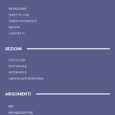
REDAZIONE
DIRETTE LIVE
VIDEO INTERVISTE
EBOOK
CONTATTI
SEZIONI
FOCUS ON
EDITORIALE
INTERVISTE
L’AVVOCATO RISPONDE
ARGOMENTI
SSN
ORGANIZZAZIONE