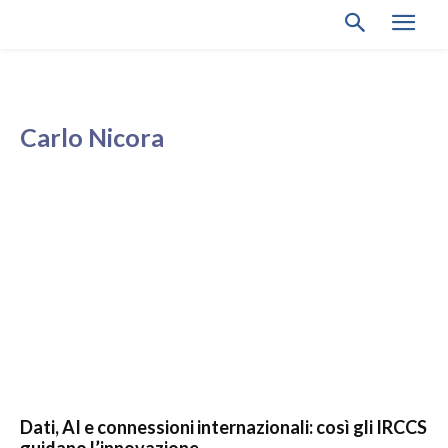
Carlo Nicora
Dati, AI e connessioni internazionali: così gli IRCCS