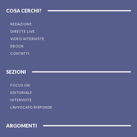
COSA CERCHI?
REDAZIONE
DIRETTE LIVE
VIDEO INTERVISTE
EBOOK
CONTATTI
SEZIONI
FOCUS ON
EDITORIALE
INTERVISTE
L’AVVOCATO RISPONDE
ARGOMENTI