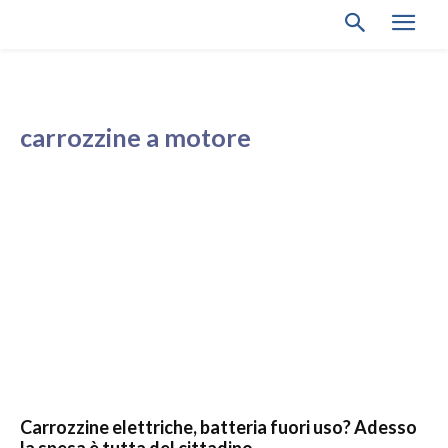
carrozzine a motore
Carrozzine elettriche, batteria fuori uso? Adesso