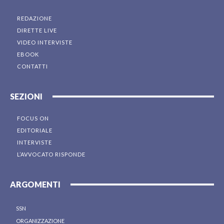
REDAZIONE
DIRETTE LIVE
VIDEO INTERVISTE
EBOOK
CONTATTI
SEZIONI
FOCUS ON
EDITORIALE
INTERVISTE
L’AVVOCATO RISPONDE
ARGOMENTI
SSN
ORGANIZZAZIONE