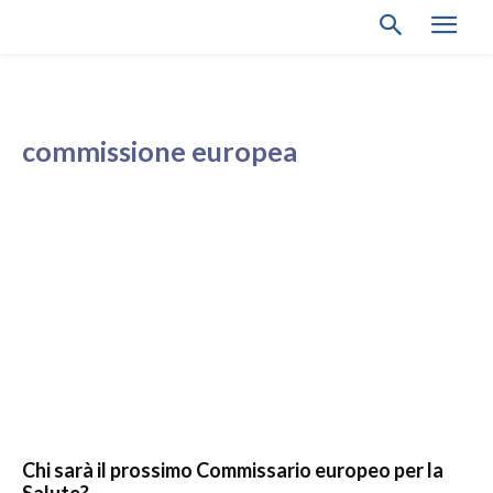
commissione europea
Chi sarà il prossimo Commissario europeo per la