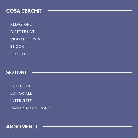
COSA CERCHI?
REDAZIONE
DIRETTE LIVE
VIDEO INTERVISTE
EBOOK
CONTATTI
SEZIONI
FOCUS ON
EDITORIALE
INTERVISTE
L’AVVOCATO RISPONDE
ARGOMENTI