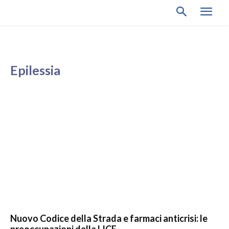
Epilessia
Nuovo Codice della Strada e farmaci anticrisi: le