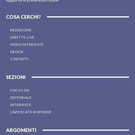
Aggiorna le preferenze cookie
COSA CERCHI?
REDAZIONE
DIRETTE LIVE
VIDEO INTERVISTE
EBOOK
CONTATTI
SEZIONI
FOCUS ON
EDITORIALE
INTERVISTE
L’AVVOCATO RISPONDE
ARGOMENTI