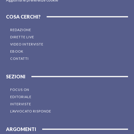
Aggiorna le preferenze cookie
COSA CERCHI?
REDAZIONE
DIRETTE LIVE
VIDEO INTERVISTE
EBOOK
CONTATTI
SEZIONI
FOCUS ON
EDITORIALE
INTERVISTE
L’AVVOCATO RISPONDE
ARGOMENTI