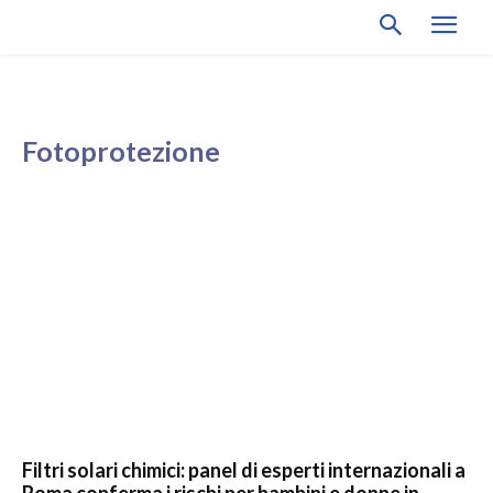
Fotoprotezione
Filtri solari chimici: panel di esperti internazionali a