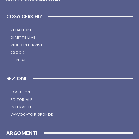
COSA CERCHI?
REDAZIONE
DIRETTE LIVE
VIDEO INTERVISTE
EBOOK
CONTATTI
SEZIONI
FOCUS ON
EDITORIALE
INTERVISTE
L’AVVOCATO RISPONDE
ARGOMENTI