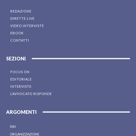
REDAZIONE
DIRETTE LIVE
VIDEO INTERVISTE
EBOOK
CONTATTI
SEZIONI
FOCUS ON
EDITORIALE
INTERVISTE
L’AVVOCATO RISPONDE
ARGOMENTI
SSN
ORGANIZZAZIONE