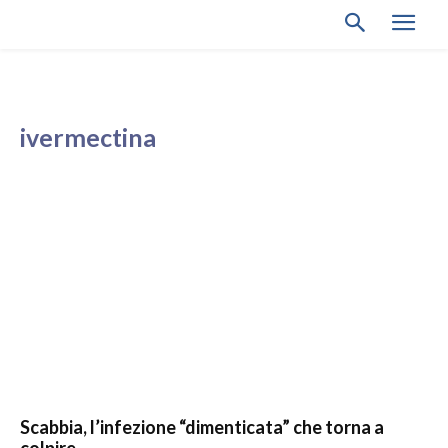
ivermectina
Scabbia, l’infezione “dimenticata” che torna a