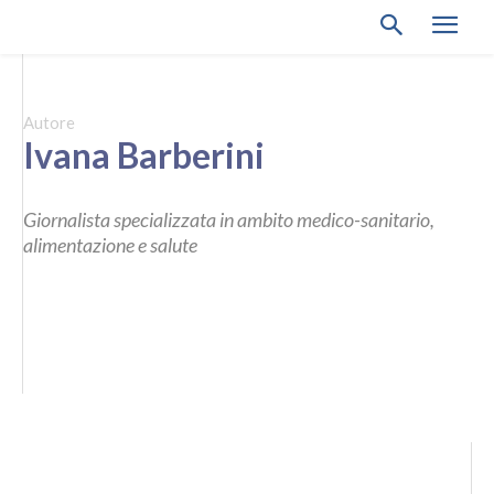
Autore
Ivana Barberini
Giornalista specializzata in ambito medico-sanitario,
alimentazione e salute