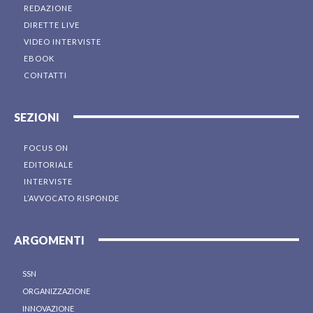
REDAZIONE
DIRETTE LIVE
VIDEO INTERVISTE
EBOOK
CONTATTI
SEZIONI
FOCUS ON
EDITORIALE
INTERVISTE
L’AVVOCATO RISPONDE
ARGOMENTI
SSN
ORGANIZZAZIONE
INNOVAZIONE